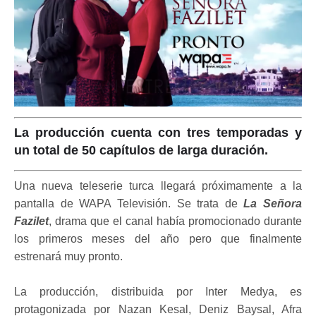
La producción cuenta con tres temporadas y
un total de 50 capítulos de larga duración.
Una nueva teleserie turca llegará próximamente a la
pantalla de WAPA Televisión. Se trata de
La Señora
Fazilet
, drama que el canal había promocionado durante
los primeros meses del año pero que finalmente
estrenará muy pronto.
La producción, distribuida por Inter Medya, es
protagonizada por Nazan Kesal, Deniz Baysal, Afra