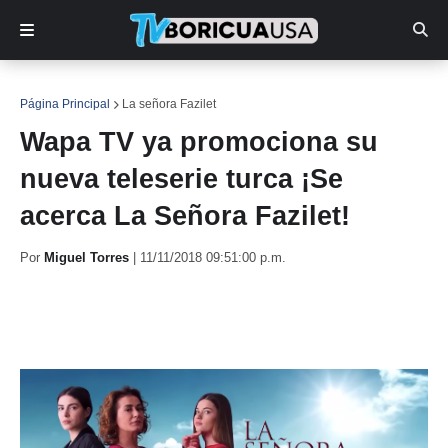
Página Principal
La señora Fazilet
Wapa TV ya promociona su
nueva teleserie turca ¡Se
acerca La Señora Fazilet!
Por
Miguel Torres
|
11/11/2018 09:51:00 p.m.