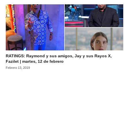
RATINGS: Raymond y sus amigos, Jay y sus Rayos X,
Fazilet | martes, 12 de febrero
Febrero 13, 2019