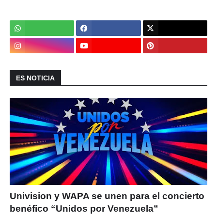
ES NOTICIA
Univision y WAPA se unen para el concierto
benéfico “Unidos por Venezuela”