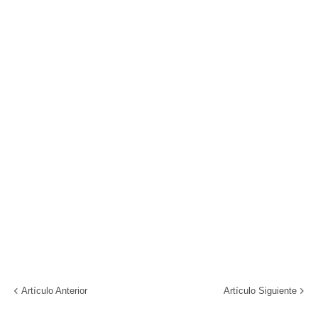
Artículo Anterior
Artículo Siguiente