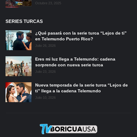
Octubre 23, 2025
SERIES TURCAS
¿Qué pasará con la serie turca “Lejos de ti”
en Telemundo Puerto Rico?
Julio 26, 2026
Eres mi luz llega a Telemundo: cadena
sorprende con nueva serie turca
Julio 23, 2026
Nueva temporada de la serie turca “Lejos de
ti” llega a la cadena Telemundo
Julio 10, 2026