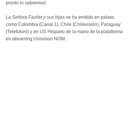
pronto lo sabremos!
La Señora Fazilet y sus hijas
se ha emitido en países
como Colombia (Canal 1), Chile (Chilevisión), Paraguay
(Telefuturo) y en US Hispano de la mano de la plataforma
en streaming Univision NOW.