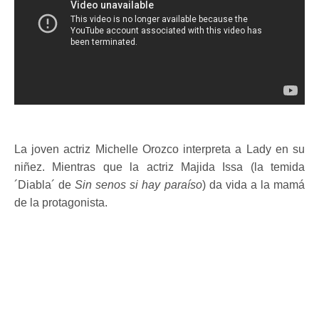
La joven actriz Michelle Orozco interpreta a Lady en su
niñez. Mientras que la actriz Majida Issa (la temida
´Diabla´ de
Sin senos si hay paraíso
) da vida a la mamá
de la protagonista.