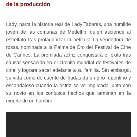
de la producción
Lady, narra la historia real de Lady Tabares, una humilde
joven de las comunas de Medellín, quien asciende al
estrellato tras protagonizar la película La vendedora de
rosas, nominada a la Palma de Oro del Festival de Cine
de Cannes. La premiada actriz conquistará el éxito tras
causar sensación en el circuito mundial de festivales de
cine, y logrará sacar adelante a su familia. Sin embargo,
su vida como de cuento de hadas da un giro repentino y
escandaloso cuando la actriz se ve implicada junto con
su novio en los confusos hechos que terminan en la
muerte de un hombre.