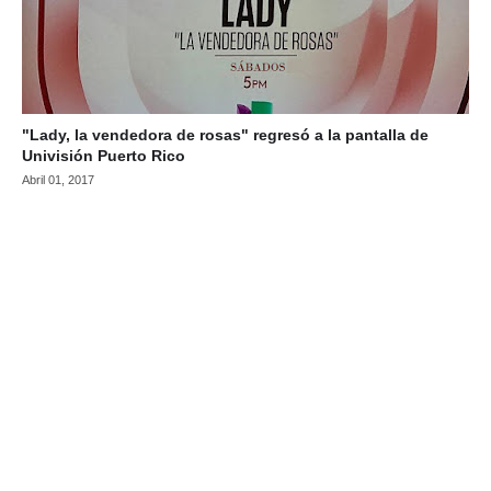
"Lady, la vendedora de rosas" regresó a la pantalla de
Univisión Puerto Rico
Abril 01, 2017