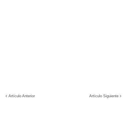
Artículo Anterior
Artículo Siguiente