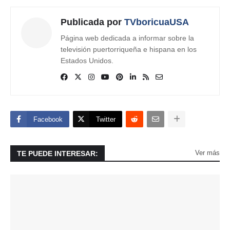
Publicada por
TVboricuaUSA
Página web dedicada a informar sobre la
televisión puertorriqueña e hispana en los
Estados Unidos.
Facebook
Twitter
Ver más
TE PUEDE INTERESAR: