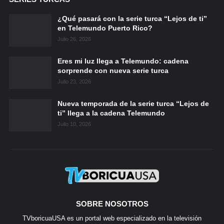
¿Qué pasará con la serie turca “Lejos de ti”
en Telemundo Puerto Rico?
Julio 26, 2026
Eres mi luz llega a Telemundo: cadena
sorprende con nueva serie turca
Julio 23, 2026
Nueva temporada de la serie turca “Lejos de
ti” llega a la cadena Telemundo
Julio 10, 2026
SOBRE NOSOTROS
TVboricuaUSA es un portal web especializado en la televisión