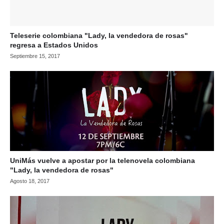
Teleserie colombiana "Lady, la vendedora de rosas"
regresa a Estados Unidos
Septiembre 15, 2017
UniMás vuelve a apostar por la telenovela colombiana
"Lady, la vendedora de rosas"
Agosto 18, 2017