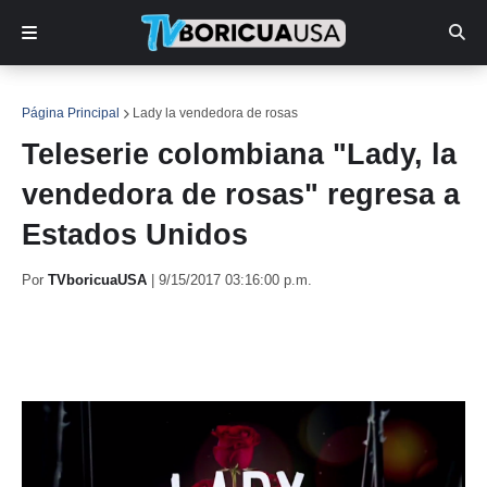
Página Principal
Lady la vendedora de rosas
Teleserie colombiana "Lady, la
vendedora de rosas" regresa a
Estados Unidos
Por
TVboricuaUSA
|
9/15/2017 03:16:00 p.m.