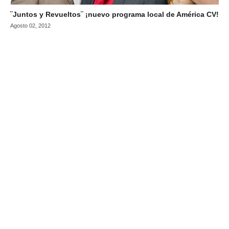
¨Juntos y Revueltos¨ ¡nuevo programa local de América CV!
Agosto 02, 2012