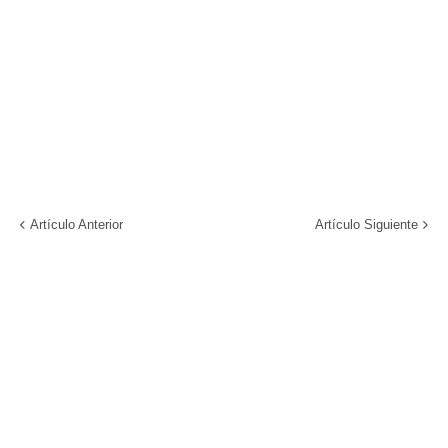
Artículo Anterior
Artículo Siguiente