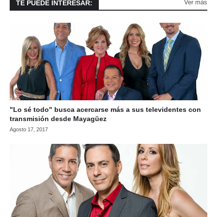
Ver más
TE PUEDE INTERESAR:
"Lo sé todo" busca acercarse más a sus televidentes con
transmisión desde Mayagüez
Agosto 17, 2017