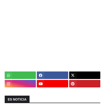
ES NOTICIA