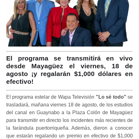
El programa se transmitirá en vivo
desde Mayagüez el viernes, 18 de
agosto ¡y regalarán $1,000 dólares en
efectivo!
El programa estelar de Wapa Televisión
"Lo sé todo"
se
trasladará, mañana viernes 18 de agosto, de los estudios
del canal en Guaynabo a la Plaza Colón de Mayagüez
para transmitir en directo los incidentes más recientes de
la farándula puertorriqueña. Además, dieron a conocer
que estarán regalando un premio en efectivo de $1,000