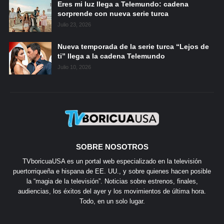
Eres mi luz llega a Telemundo: cadena
sorprende con nueva serie turca
Julio 23, 2026
Nueva temporada de la serie turca “Lejos de
ti” llega a la cadena Telemundo
Julio 10, 2026
SOBRE NOSOTROS
TVboricuaUSA es un portal web especializado en la televisión
puertorriqueña e hispana de EE. UU., y sobre quienes hacen posible
la “magia de la televisión”. Noticias sobre estrenos, finales,
audiencias, los éxitos del ayer y los movimientos de última hora.
Todo, en un solo lugar.