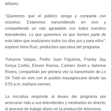
dólares.
"Queremos que el público venga y comparta con
nosotros. Estaremos transmitiendo en vivo y
compartiendo un rato agradable con todos nuestros
televidentes. Lo que queremos es que formen parte de
esta labor que realizamos todos los días por y para ellos"
,
expresó Niria Ruiz, productora ejecutiva del programa.
Yulianna Vargas, Pedro Juan Figueroa, Franky Jay,
Sonya Cortés, Eliezer Ramos, Carmen Jovet y Jailenne
Rivera, compartirán por primera vez la transmisión de
Lo
Sé Todo
en vivo con el pueblo mayagüezano desde las
5:55 p.m. mañana viernes.
La iniciativa responde al deseo del programa por
acercarse más a sus televidentes y mostrarles en directo,
el proceso de trabajo diario en la producción televisiva.