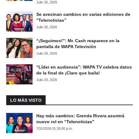
Julio 30, 2026
Se avecinan cambios en varias ediciones de
“Telenoticias”
Julio 30, 2026
“¡Seguimos!”: Mr. Cash reaparece en la
pantalla de WAPA Televisión
Julio 29, 2026
“Líder en audiencia”: WAPA TV celebra datos
de la final de ¡Claro que baila!
Julio 29, 2026
LO MÁS VISTO
Hay más cambios: Grenda Rivera asumirá
nuevo rol en “Telenoticias”
7/31/2026 01:30:00 p.m.