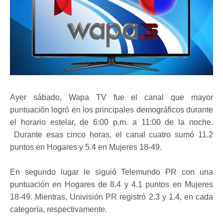
Ayer sábado, Wapa TV fue el canal que mayor
puntuación logró en los principales demográficos durante
el horario estelar, de 6:00 p.m. a 11:00 de la noche.
Durante esas cinco horas, el canal cuatro sumó 11.2
puntos en Hogares y 5.4 en Mujeres 18-49.
En segundo lugar le siguió Telemundo PR con una
puntuación en Hogares de 8.4 y 4.1 puntos en Mujeres
18-49. Mientras, Univisión PR registró 2.3 y 1.4, en cada
categoría, respectivamente.