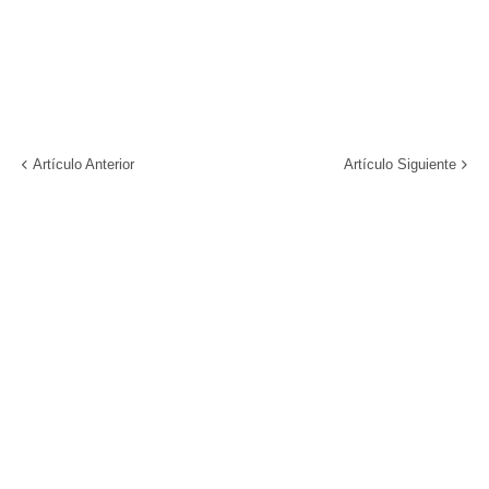
Artículo Anterior
Artículo Siguiente