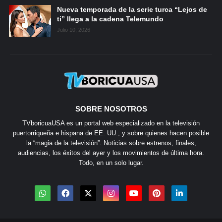
Nueva temporada de la serie turca “Lejos de
ti” llega a la cadena Telemundo
Julio 10, 2026
SOBRE NOSOTROS
TVboricuaUSA es un portal web especializado en la televisión
puertorriqueña e hispana de EE. UU., y sobre quienes hacen posible
la “magia de la televisión”. Noticias sobre estrenos, finales,
audiencias, los éxitos del ayer y los movimientos de última hora.
Todo, en un solo lugar.