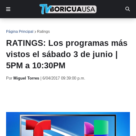
Página Principal
Ratings
RATINGS: Los programas más
vistos el sábado 3 de junio |
5PM a 10:30PM
Por
Miguel Torres
|
6/04/2017 09:39:00 p.m.