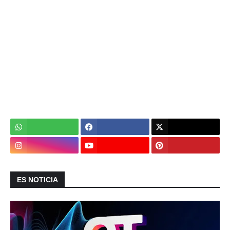
ES NOTICIA