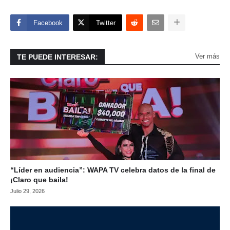
Facebook
Twitter
Ver más
TE PUEDE INTERESAR:
“Líder en audiencia”: WAPA TV celebra datos de la final de
¡Claro que baila!
Julio 29, 2026