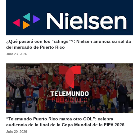
¿Qué pasará con los “ratings”?: Nielsen anuncia su salida
del mercado de Puerto Rico
Julio 23, 2026
“Telemundo Puerto Rico marca otro GOL”: celebra
audiencia de la final de la Copa Mundial de la FIFA 2026
Julio 20, 2026