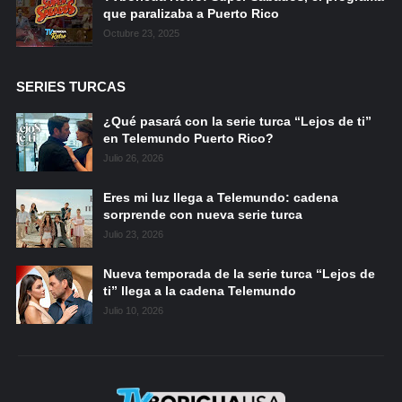
que paralizaba a Puerto Rico
Octubre 23, 2025
SERIES TURCAS
¿Qué pasará con la serie turca “Lejos de ti”
en Telemundo Puerto Rico?
Julio 26, 2026
Eres mi luz llega a Telemundo: cadena
sorprende con nueva serie turca
Julio 23, 2026
Nueva temporada de la serie turca “Lejos de
ti” llega a la cadena Telemundo
Julio 10, 2026