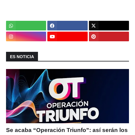
ES NOTICIA
Se acaba “Operación Triunfo”: así serán los