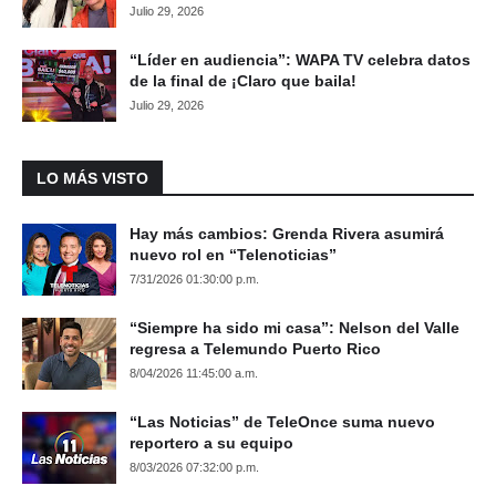
Julio 29, 2026
“Líder en audiencia”: WAPA TV celebra datos
de la final de ¡Claro que baila!
Julio 29, 2026
LO MÁS VISTO
Hay más cambios: Grenda Rivera asumirá
nuevo rol en “Telenoticias”
7/31/2026 01:30:00 p.m.
“Siempre ha sido mi casa”: Nelson del Valle
regresa a Telemundo Puerto Rico
8/04/2026 11:45:00 a.m.
“Las Noticias” de TeleOnce suma nuevo
reportero a su equipo
8/03/2026 07:32:00 p.m.