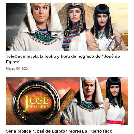
TeleOnce revela la fecha y hora del regreso de “José de
Egipto”
Marzo 06, 2024
Serie bíblica “José de Egipto” regresa a Puerto Rico