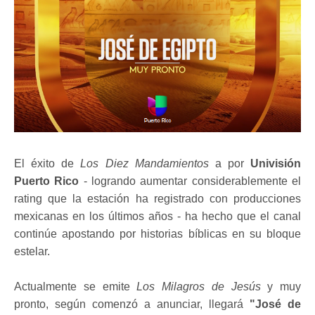
El éxito de
Los Diez Mandamientos
a por
Univisión
Puerto Rico
- logrando aumentar considerablemente el
rating que la estación ha registrado con producciones
mexicanas en los últimos años - ha hecho que el canal
continúe apostando por historias bíblicas en su bloque
estelar.
Actualmente se emite
Los Milagros de Jesús
y muy
pronto, según comenzó a anunciar, llegará
"José de