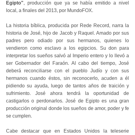
Egipto"
, producción que ya se había emitido a nivel
local, a finales del 2013, por MundoFOX.
La historia bíblica, producida por Rede Record, narra la
historia de José, hijo de Jacob y Raquel. Amado por sus
padres pero odiado por sus hermanos, quienes lo
vendieron como esclavo a los egipcios. Su don para
interpretar los sueños salvó al Imperio entero y lo llevó a
ser Gobernador del Faraón. Al cabo del tiempo, José
deberá reconciliarse con el pueblo Judío y con sus
hermanos cuando éstos, sin reconocerlo, acuden a él
pidiendo su ayuda, luego de tantos años de traición y
sufrimiento. José ahora tendrá la oportunidad de
castigarlos o perdonarlos. José de Egipto es una gran
producción original donde los sueños de amor, poder y fe
se cumplen.
Cabe destacar que en Estados Unidos la teleserie