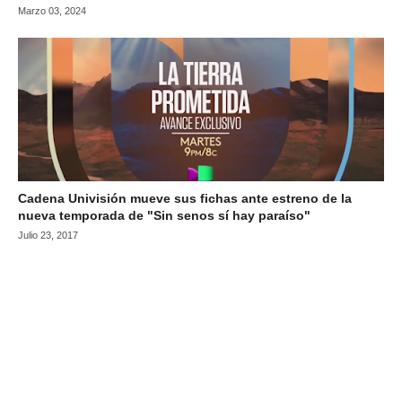
Marzo 03, 2024
Cadena Univisión mueve sus fichas ante estreno de la
nueva temporada de "Sin senos sí hay paraíso"
Julio 23, 2017