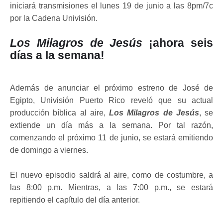
iniciará transmisiones el lunes 19 de junio a las 8pm/7c
por la Cadena Univisión.
Los Milagros de Jesús
¡ahora seis
días a la semana!
Además de anunciar el próximo estreno de José de
Egipto, Univisión Puerto Rico reveló que su actual
producción bíblica al aire,
Los Milagros de Jesús
, se
extiende un día más a la semana. Por tal razón,
comenzando el próximo 11 de junio, se estará emitiendo
de domingo a viernes.
El nuevo episodio saldrá al aire, como de costumbre, a
las 8:00 p.m. Mientras, a las 7:00 p.m., se estará
repitiendo el capítulo del día anterior.