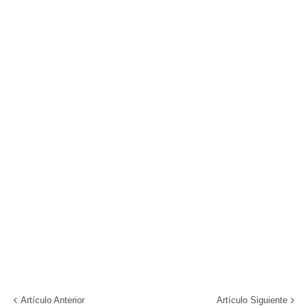
Artículo Anterior
Artículo Siguiente