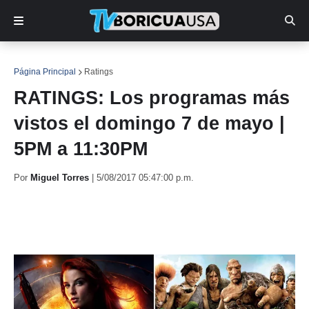
Página Principal
Ratings
RATINGS: Los programas más
vistos el domingo 7 de mayo |
5PM a 11:30PM
Por
Miguel Torres
|
5/08/2017 05:47:00 p.m.