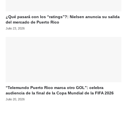
¿Qué pasará con los “ratings”?: Nielsen anuncia su salida
del mercado de Puerto Rico
Julio 23, 2026
“Telemundo Puerto Rico marca otro GOL”: celebra
audiencia de la final de la Copa Mundial de la FIFA 2026
Julio 20, 2026