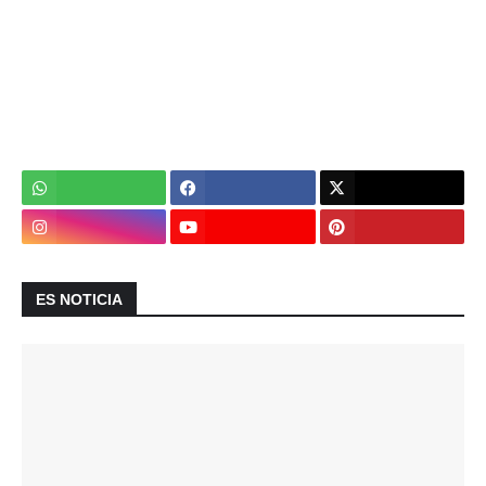
ES NOTICIA