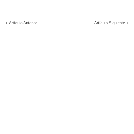
Artículo Anterior
Artículo Siguiente