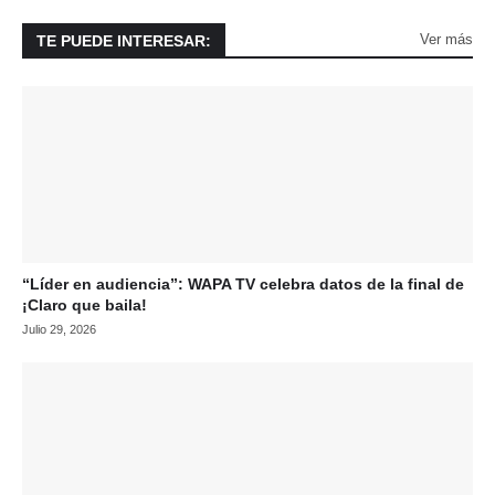
Ver más
TE PUEDE INTERESAR:
“Líder en audiencia”: WAPA TV celebra datos de la final de
¡Claro que baila!
Julio 29, 2026