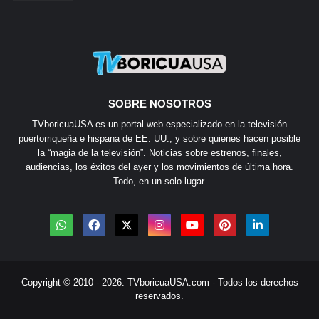
SOBRE NOSOTROS
TVboricuaUSA es un portal web especializado en la televisión
puertorriqueña e hispana de EE. UU., y sobre quienes hacen posible
la “magia de la televisión”. Noticias sobre estrenos, finales,
audiencias, los éxitos del ayer y los movimientos de última hora.
Todo, en un solo lugar.
Copyright © 2010 - 2026.
TVboricuaUSA.com
- Todos los derechos
reservados.