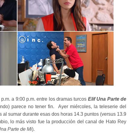
 p.m. a 9:00 p.m. entre los dramas turcos
Elif Una Parte de
do) parece no tener fin. Ayer miércoles, la teleserie del
s al sumar durante esas dos horas 14.3 puntos (versus 13.9
bio, lo más visto fue la producción del canal de Hato Rey
Una Parte de Mi
).