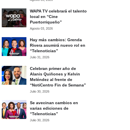
WAPA TV celebrará el talento
local en “Cine
Puertorriqueño”
Agosto 03, 2026
Hay más cambios: Grenda
Rivera asumirá nuevo rol en
“Telenoticias”
Julio 31, 2026
Celebran primer año de
Alanis Quiñones y Kelvin
Meléndez al frente de
“NotiCentro Fin de Semana”
Julio 30, 2026
Se avecinan cambios en
varias ediciones de
“Telenoticias”
Julio 30, 2026