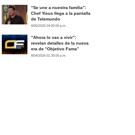
“Se une a nuestra familia”:
Chef Yisus llega a la pantalla
de Telemundo
8/05/2026 04:00:00 p.m.
“Ahora lo vas a vivir”:
revelan detalles de la nueva
era de “Objetivo Fama”
8/04/2026 01:30:00 p.m.