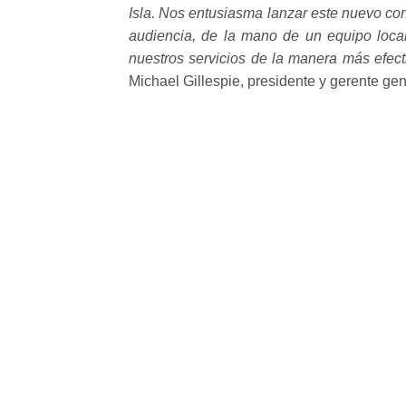
Isla. Nos entusiasma lanzar este nuevo con
audiencia, de la mano de un equipo loc
nuestros servicios de la manera más efecti
Michael Gillespie, presidente y gerente ge