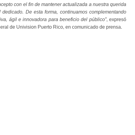
cepto con el fin de mantener actualizada a nuestra querida
al dedicado. De esta forma, continuamos complementando
va, ágil e innovadora para beneficio del público”
, expresó
neral de Univision Puerto Rico, en comunicado de prensa.