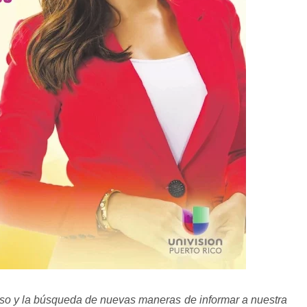
iso y la búsqueda de nuevas maneras de informar a nuestra