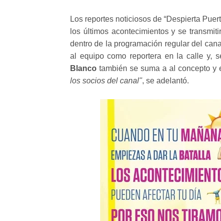
Los reportes noticiosos de “Despierta Puer
los últimos acontecimientos y se transmiti
dentro de la programación regular del can
al equipo como reportera en la calle y,
Blanco
también se suma a al concepto y 
los socios del canal"
, se adelantó.