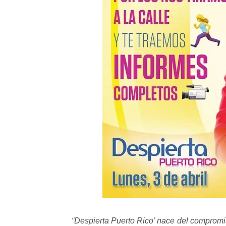
“Despierta Puerto Rico’ nace del comprom