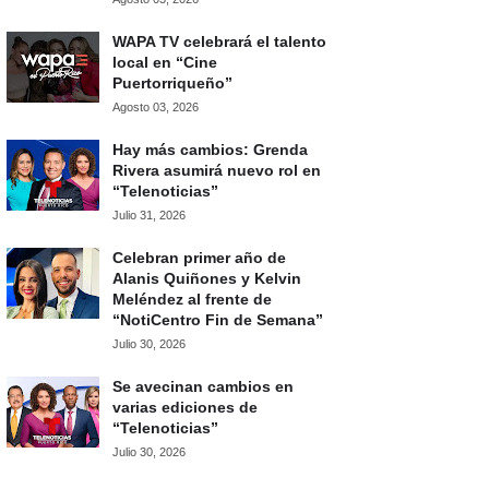
WAPA TV celebrará el talento
local en “Cine
Puertorriqueño”
Agosto 03, 2026
Hay más cambios: Grenda
Rivera asumirá nuevo rol en
“Telenoticias”
Julio 31, 2026
Celebran primer año de
Alanis Quiñones y Kelvin
Meléndez al frente de
“NotiCentro Fin de Semana”
Julio 30, 2026
Se avecinan cambios en
varias ediciones de
“Telenoticias”
Julio 30, 2026