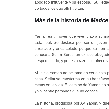
abogado influyente y su esposa. Su llega
de todos los que allí habitan.
Más de la historia de
Medcez
Yaman es un joven que vive junto a su ma
Estambul. Se destaca por ser un joven 
arrestado y encarcelado porque su herma
conoce a Selim Serez, un exitoso abogado
desperdiciado, y por esta razón, le ofrece viv
Al inicio Yaman no se toma en serio esta
casa. Selim se transforma en su benefactor
metas en la vida. El camino de Yaman no s
y vivir entre personas que no conoce.
La historia, producida por Ay Yapim, y qu