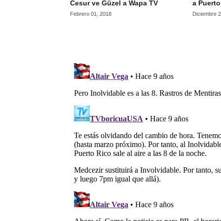
Cesur ve Güzel a Wapa TV
a Puerto
Febrero 01, 2018
Diciembre 2