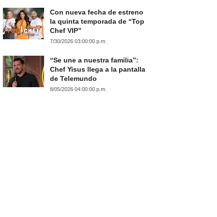
Con nueva fecha de estreno
la quinta temporada de “Top
Chef VIP”
7/30/2026 03:00:00 p.m.
“Se une a nuestra familia”:
Chef Yisus llega a la pantalla
de Telemundo
8/05/2026 04:00:00 p.m.