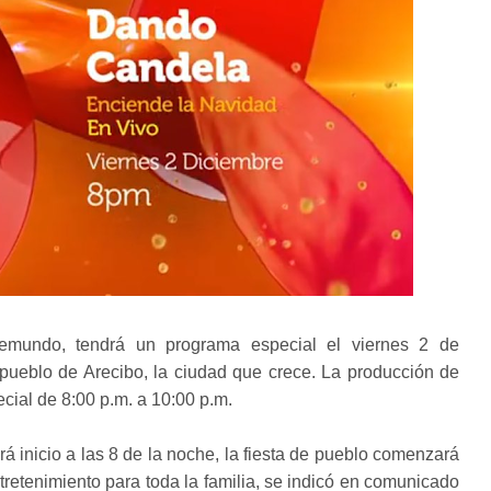
lemundo, tendrá un programa especial el viernes 2 de
pueblo de Arecibo, la ciudad que crece. La producción de
cial de 8:00 p.m. a 10:00 p.m.
rá inicio a las 8 de la noche, la fiesta de pueblo comenzará
tretenimiento para toda la familia, se indicó en comunicado