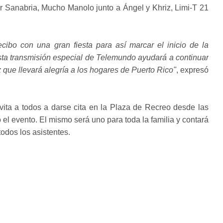
 Sanabria, Mucho Manolo junto a Ángel y Khriz, Limi-T 21
ibo con una gran fiesta para así marcar el inicio de la
sta transmisión especial de Telemundo ayudará a continuar
z que llevará alegría a los hogares de Puerto Rico"
, expresó
vita a todos a darse cita en la Plaza de Recreo desde las
 el evento. El mismo será uno para toda la familia y contará
todos los asistentes.