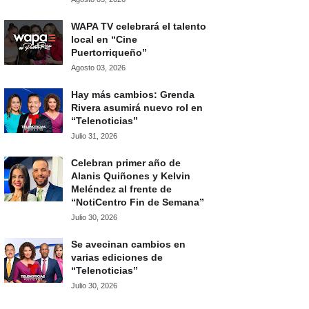
WAPA TV celebrará el talento
local en “Cine
Puertorriqueño”
Agosto 03, 2026
Hay más cambios: Grenda
Rivera asumirá nuevo rol en
“Telenoticias”
Julio 31, 2026
Celebran primer año de
Alanis Quiñones y Kelvin
Meléndez al frente de
“NotiCentro Fin de Semana”
Julio 30, 2026
Se avecinan cambios en
varias ediciones de
“Telenoticias”
Julio 30, 2026