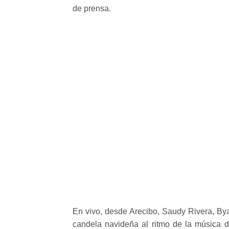
de prensa.
En vivo, desde Arecibo, Saudy Rivera, By
candela navideña al ritmo de la música 