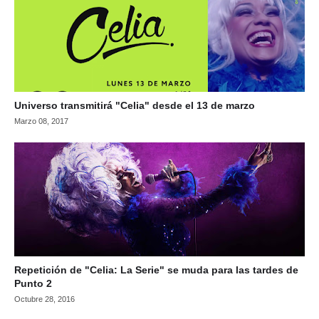
Universo transmitirá "Celia" desde el 13 de marzo
Marzo 08, 2017
Repetición de "Celia: La Serie" se muda para las tardes de
Punto 2
Octubre 28, 2016