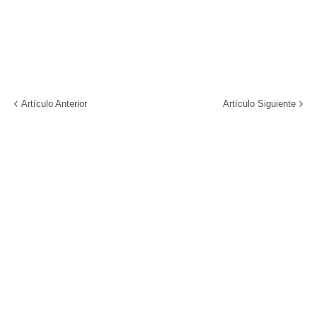
Artículo Anterior
Artículo Siguiente