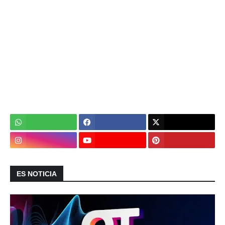
ES NOTICIA