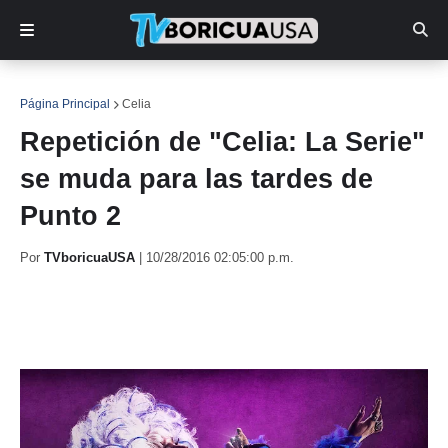
Página Principal
Celia
Repetición de "Celia: La Serie"
se muda para las tardes de
Punto 2
Por
TVboricuaUSA
|
10/28/2016 02:05:00 p.m.