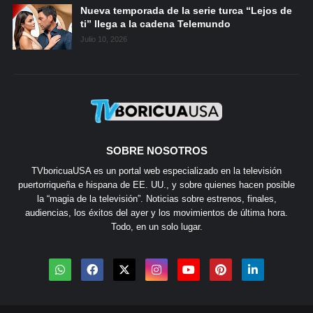
Nueva temporada de la serie turca “Lejos de
ti” llega a la cadena Telemundo
Julio 10, 2026
SOBRE NOSOTROS
TVboricuaUSA es un portal web especializado en la televisión
puertorriqueña e hispana de EE. UU., y sobre quienes hacen posible
la “magia de la televisión”. Noticias sobre estrenos, finales,
audiencias, los éxitos del ayer y los movimientos de última hora.
Todo, en un solo lugar.