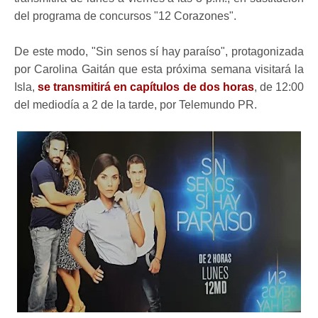
del programa de concursos "12 Corazones".
De este modo, "Sin senos sí hay paraíso", protagonizada
por Carolina Gaitán que esta próxima semana visitará la
Isla,
se transmitirá en capítulos de dos horas
, de 12:00
del mediodía a 2 de la tarde, por Telemundo PR.