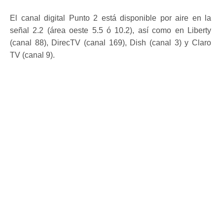
El canal digital Punto 2 está disponible por aire en la
señal 2.2 (área oeste 5.5 ó 10.2), así como en Liberty
(canal 88), DirecTV (canal 169), Dish (canal 3) y Claro
TV (canal 9).