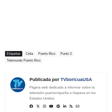
Etiquetas
Celia
Puerto Rico
Punto 2
Telemundo Puerto Rico
Publicada por
TVboricuaUSA
Página web dedicada a informar sobre la
televisión puertorriqueña e hispana en los
Estados Unidos.