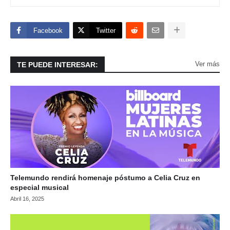
Facebook
Twitter
Ver más
TE PUEDE INTERESAR:
Telemundo rendirá homenaje póstumo a Celia Cruz en
especial musical
Abril 16, 2025