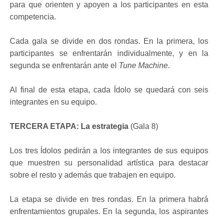
para que orienten y apoyen a los participantes en esta
competencia.
Cada gala se divide en dos rondas. En la primera, los
participantes se enfrentarán individualmente, y en la
segunda se enfrentarán ante el
Tune Machine
.
Al final de esta etapa, cada Ídolo se quedará con seis
integrantes en su equipo.
TERCERA ETAPA: La estrategia
(Gala 8)
Los tres Ídolos pedirán a los integrantes de sus equipos
que muestren su personalidad artística para destacar
sobre el resto y además que trabajen en equipo.
La etapa se divide en tres rondas. En la primera habrá
enfrentamientos grupales. En la segunda, los aspirantes