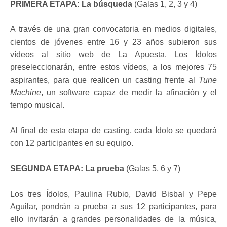
PRIMERA ETAPA: La búsqueda
(Galas 1, 2, 3 y 4)
A través de una gran convocatoria en medios digitales,
cientos de jóvenes entre 16 y 23 años subieron sus
vídeos al sitio web de La Apuesta. Los Ídolos
preseleccionarán, entre estos vídeos, a los mejores 75
aspirantes, para que realicen un casting frente al
Tune
Machine
, un software capaz de medir la afinación y el
tempo musical.
Al final de esta etapa de casting, cada Ídolo se quedará
con 12 participantes en su equipo.
SEGUNDA ETAPA: La prueba
(Galas 5, 6 y 7)
Los tres Ídolos, Paulina Rubio, David Bisbal y Pepe
Aguilar, pondrán a prueba a sus 12 participantes, para
ello invitarán a grandes personalidades de la música,