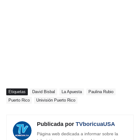
Etiquetas
David Bisbal
La Apuesta
Paulina Rubio
Puerto Rico
Univisión Puerto Rico
Publicada por
TVboricuaUSA
Página web dedicada a informar sobre la