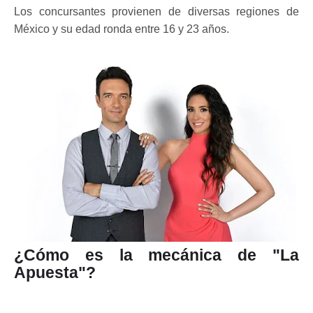
Los concursantes provienen de diversas regiones de
México y su edad ronda entre 16 y 23 años.
¿Cómo es la mecánica de "La
Apuesta"?