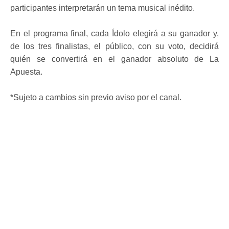
participantes interpretarán un tema musical inédito.
En el programa final, cada Ídolo elegirá a su ganador y,
de los tres finalistas, el público, con su voto, decidirá
quién se convertirá en el ganador absoluto de La
Apuesta.
*Sujeto a cambios sin previo aviso por el canal.