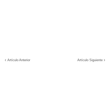
Artículo Anterior
Artículo Siguiente