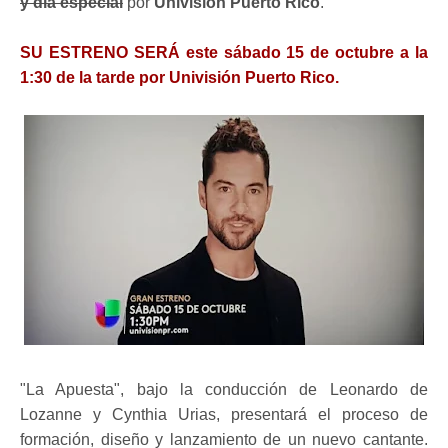
y día especial
por
Univisión Puerto Rico
.
SU ESTRENO SERÁ este sábado 15 de octubre a la
1:30 de la tarde por Univisión Puerto Rico.
"La Apuesta", bajo la conducción de Leonardo de
Lozanne y Cynthia Urias, presentará el proceso de
formación, diseño y lanzamiento de un nuevo cantante.