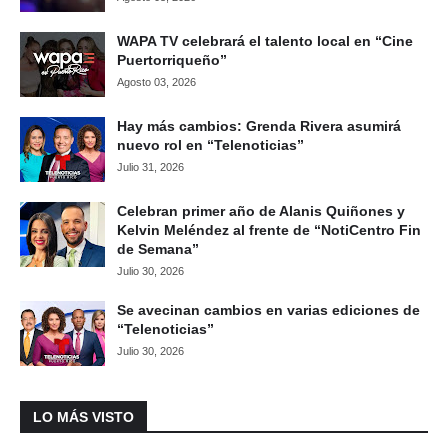
WAPA TV celebrará el talento local en “Cine
Puertorriqueño”
Agosto 03, 2026
Hay más cambios: Grenda Rivera asumirá
nuevo rol en “Telenoticias”
Julio 31, 2026
Celebran primer año de Alanis Quiñones y
Kelvin Meléndez al frente de “NotiCentro Fin
de Semana”
Julio 30, 2026
Se avecinan cambios en varias ediciones de
“Telenoticias”
Julio 30, 2026
LO MÁS VISTO