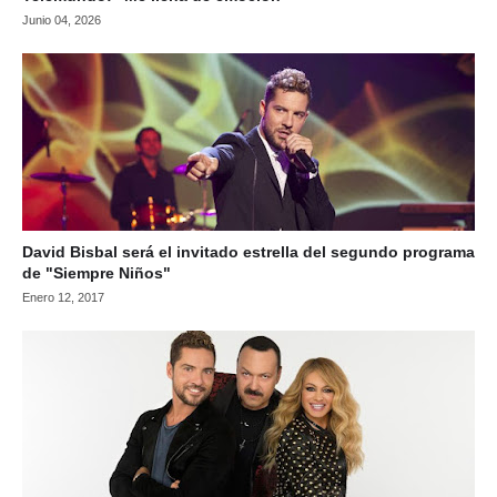
Junio 04, 2026
David Bisbal será el invitado estrella del segundo programa
de "Siempre Niños"
Enero 12, 2017