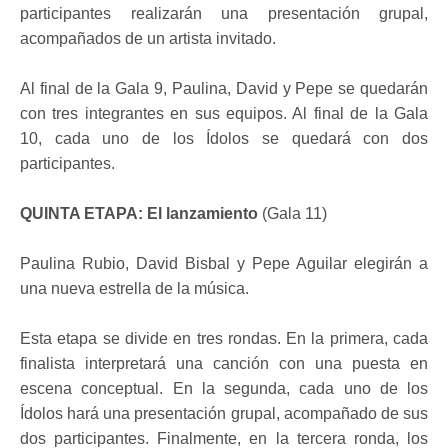
participantes realizarán una presentación grupal,
acompañados de un artista invitado.
Al final de la Gala 9, Paulina, David y Pepe se quedarán
con tres integrantes en sus equipos. Al final de la Gala
10, cada uno de los Ídolos se quedará con dos
participantes.
QUINTA ETAPA: El lanzamiento
(Gala 11)
Paulina Rubio, David Bisbal y Pepe Aguilar elegirán a
una nueva estrella de la música.
Esta etapa se divide en tres rondas. En la primera, cada
finalista interpretará una canción con una puesta en
escena conceptual. En la segunda, cada uno de los
Ídolos hará una presentación grupal, acompañado de sus
dos participantes. Finalmente, en la tercera ronda, los