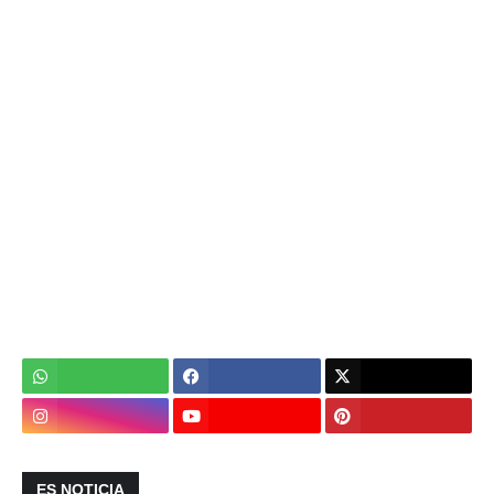
ES NOTICIA