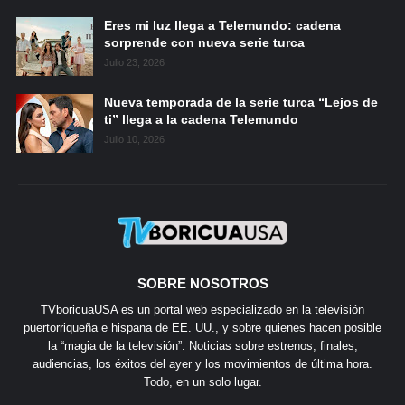
Eres mi luz llega a Telemundo: cadena
sorprende con nueva serie turca
Julio 23, 2026
Nueva temporada de la serie turca “Lejos de
ti” llega a la cadena Telemundo
Julio 10, 2026
SOBRE NOSOTROS
TVboricuaUSA es un portal web especializado en la televisión
puertorriqueña e hispana de EE. UU., y sobre quienes hacen posible
la “magia de la televisión”. Noticias sobre estrenos, finales,
audiencias, los éxitos del ayer y los movimientos de última hora.
Todo, en un solo lugar.