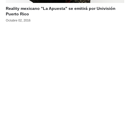
Reality mexicano "La Apuesta" se emitirá por Univisión
Puerto Rico
Octubre 02, 2016