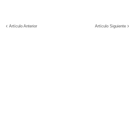
Artículo Anterior
Artículo Siguiente