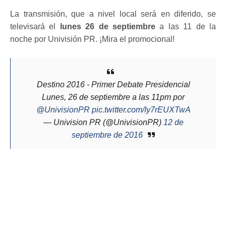
La transmisión, que a nivel local será en diferido, se
televisará el
lunes 26 de septiembre
a las 11 de la
noche por Univisión PR. ¡Mira el promocional!
Destino 2016 - Primer Debate Presidencial
Lunes, 26 de septiembre a las 11pm por
@UnivisionPR
pic.twitter.com/Iy7rEUXTwA
— Univision PR (@UnivisionPR)
12 de
septiembre de 2016