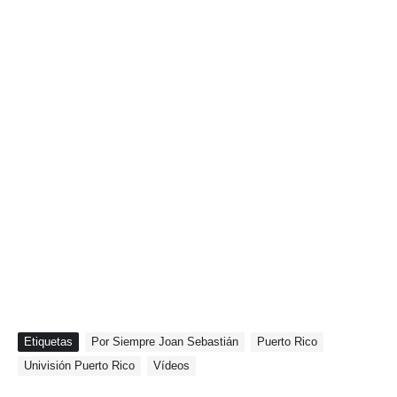
Etiquetas
Por Siempre Joan Sebastián
Puerto Rico
Univisión Puerto Rico
Vídeos