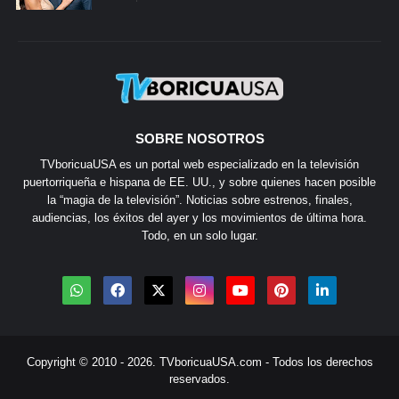
SOBRE NOSOTROS
TVboricuaUSA es un portal web especializado en la televisión
puertorriqueña e hispana de EE. UU., y sobre quienes hacen posible
la “magia de la televisión”. Noticias sobre estrenos, finales,
audiencias, los éxitos del ayer y los movimientos de última hora.
Todo, en un solo lugar.
Copyright © 2010 - 2026.
TVboricuaUSA.com
- Todos los derechos
reservados.