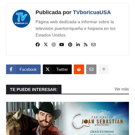
Publicada por
TVboricuaUSA
Página web dedicada a informar sobre la
televisión puertorriqueña e hispana en los
Estados Unidos.
Facebook
Twitter
Ver más
TE PUEDE INTERESAR: