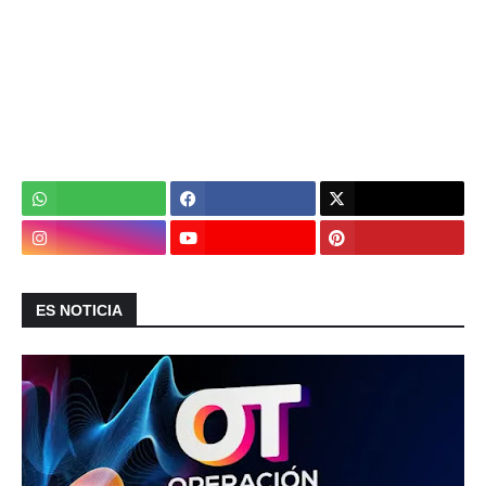
ES NOTICIA