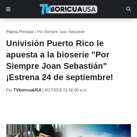
Página Principal
Por Siempre Joan Sebastián
Univisión Puerto Rico le
apuesta a la bioserie "Por
Siempre Joan Sebastián"
¡Estrena 24 de septiembre!
Por
TVboricuaUSA
|
9/17/2016 01:56:00 a.m.