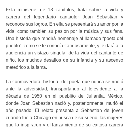
Esta miniserie, de 18 capítulos, trata sobre la vida y
carrera del legendario cantautor Joan Sebastian y
reconoce sus logros. En ella se presentará su amor por la
vida, como también su pasión por la música y sus fans.
Una historia que rendirá homenaje al llamado “poeta del
pueblo”, como se le conocía cariñosamente, y le dará a la
audiencia un vistazo singular de la vida del cantante de
niño, los muchos desafíos de su infancia y su ascenso
meteórico a la fama.
La conmovedora historia del poeta que nunca se rindió
ante la adversidad, transportando al televidente a la
década de 1950 en el pueblito de Juliantla, México,
donde Joan Sebastian nació y, posteriormente, murió el
año pasado. El relato presenta a Sebastian de joven
cuando fue a Chicago en busca de su sueño, las mujeres
que lo inspiraron y el lanzamiento de su exitosa carrera