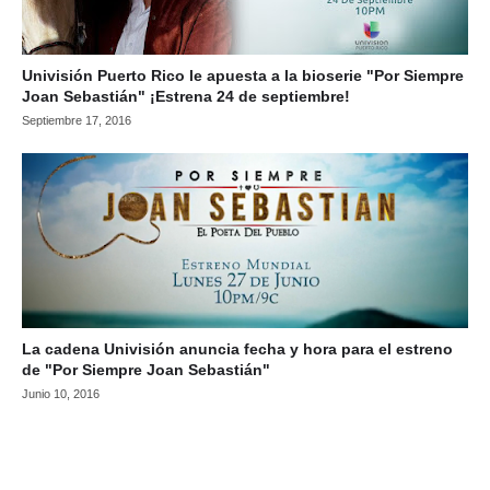
Univisión Puerto Rico le apuesta a la bioserie "Por Siempre
Joan Sebastián" ¡Estrena 24 de septiembre!
Septiembre 17, 2016
La cadena Univisión anuncia fecha y hora para el estreno
de "Por Siempre Joan Sebastián"
Junio 10, 2016