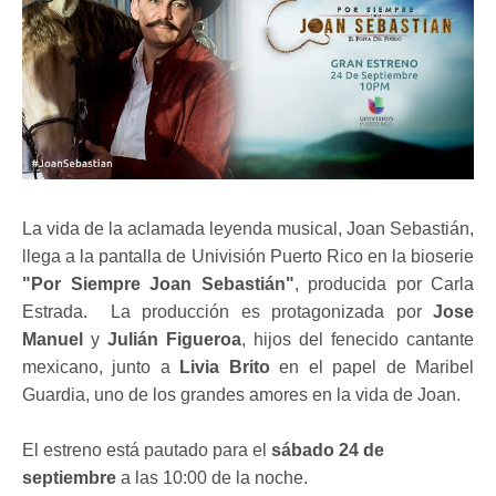
La vida de la aclamada leyenda musical, Joan Sebastián,
llega a la pantalla de Univisión Puerto Rico en la bioserie
"Por Siempre Joan Sebastián"
, producida por Carla
Estrada. La producción es protagonizada por
Jose
Manuel
y
Julián Figueroa
, hijos del fenecido cantante
mexicano, junto a
Livia Brito
en el papel de Maribel
Guardia, uno de los grandes amores en la vida de Joan.
El estreno está pautado para el
sábado 24 de
septiembre
a las 10:00 de la noche.