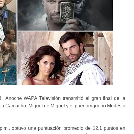
! Anoche WAPA Televisión transmitió el gran final de la
rea Camacho, Miguel de Miguel y el puertorriqueño Modesto
00 p.m., obtuvo una puntuación promedio de 12.1 puntos en