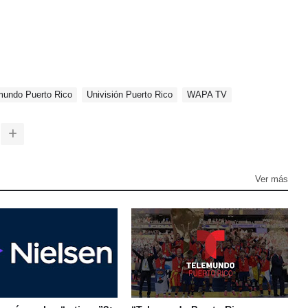
mundo Puerto Rico
Univisión Puerto Rico
WAPA TV
Ver más