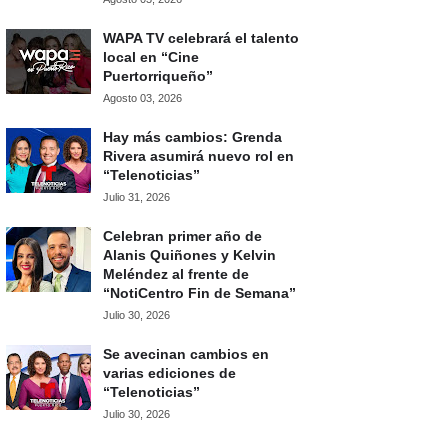
WAPA TV celebrará el talento
local en “Cine
Puertorriqueño”
Agosto 03, 2026
Hay más cambios: Grenda
Rivera asumirá nuevo rol en
“Telenoticias”
Julio 31, 2026
Celebran primer año de
Alanis Quiñones y Kelvin
Meléndez al frente de
“NotiCentro Fin de Semana”
Julio 30, 2026
Se avecinan cambios en
varias ediciones de
“Telenoticias”
Julio 30, 2026