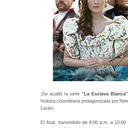
¡Se acabó la serie
"La Esclava Blanca"
historia colombiana protagonizada por Ne
Lacén.
El final, transmitido de 8:00 p.m. a 10: