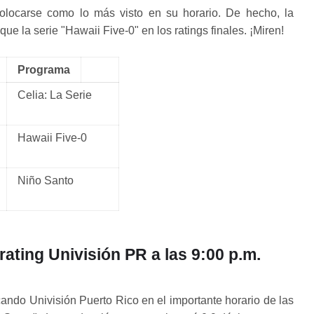
olocarse como lo más visto en su horario. De hecho, la
e la serie "Hawaii Five-0" en los ratings finales. ¡Miren!
Programa
Celia: La Serie
Hawaii Five-0
Niño Santo
ating Univisión PR a las 9:00 p.m.
cando Univisión Puerto Rico en el importante horario de las