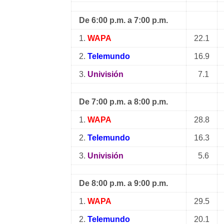
De 6:00 p.m. a 7:00 p.m.
1.
WAPA
22.1
2.
Telemundo
16.9
3.
Univisión
7.1
De 7:00 p.m. a 8:00 p.m.
1.
WAPA
28.8
2.
Telemundo
16.3
3.
Univisión
5.6
De 8:00 p.m. a 9:00 p.m.
1.
WAPA
29.5
2.
Telemundo
20.1