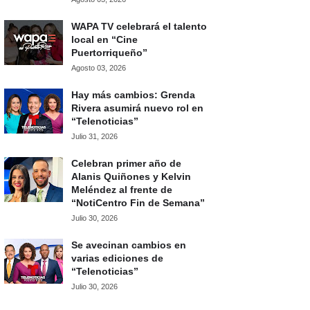
WAPA TV celebrará el talento
local en “Cine
Puertorriqueño”
Agosto 03, 2026
Hay más cambios: Grenda
Rivera asumirá nuevo rol en
“Telenoticias”
Julio 31, 2026
Celebran primer año de
Alanis Quiñones y Kelvin
Meléndez al frente de
“NotiCentro Fin de Semana”
Julio 30, 2026
Se avecinan cambios en
varias ediciones de
“Telenoticias”
Julio 30, 2026