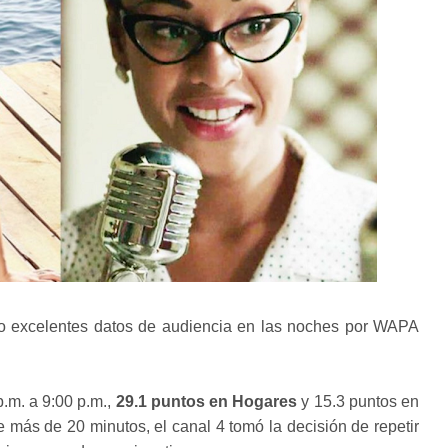
o excelentes datos de audiencia en las noches por WAPA
p.m. a 9:00 p.m.,
29.1 puntos en Hogares
y 15.3 puntos en
más de 20 minutos, el canal 4 tomó la decisión de repetir