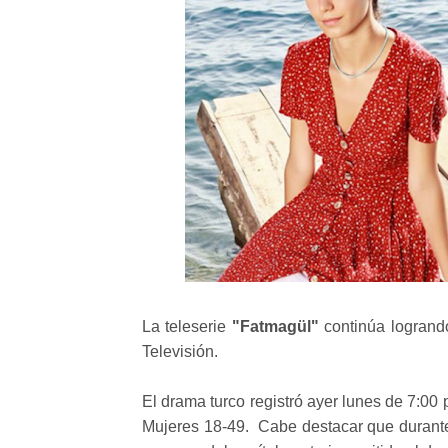
La teleserie
"Fatmagül"
continúa logrand
Televisión.
El drama turco registró ayer lunes de 7:00 
Mujeres 18-49. Cabe destacar que durante 