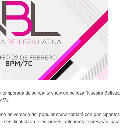
 temporada de su reality show de belleza "Nuestra Belleza
M/7c.
mo aniversario del popular show contará con participantes
emifinalistas de ediciones anteriores regresarán para