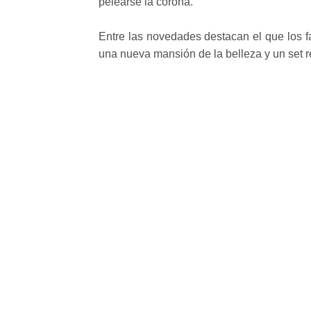
pelearse la corona.
Entre las novedades destacan el que los f
una nueva mansión de la belleza y un set 