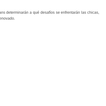
ans determinarán a qué desafíos se enfrentarán las chicas,
renovado.