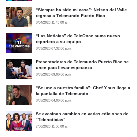
“Siempre ha sido mi casa”: Nelson del Valle
regresa a Telemundo Puerto Rico
8/04/2026 11:45:00 a.m.
“Las Noticias” de TeleOnce suma nuevo
reportero a su equipo
8/03/2026 07:32:00 p.m.
Presentadores de Telemundo Puerto Rico se
unen para llevar esperanza
8/05/2026 09:00:00 a.m.
“Se une a nuestra familia”: Chef Yisus llega a
la pantalla de Telemundo
8/05/2026 04:00:00 p.m.
Se avecinan cambios en varias ediciones de
“Telenoticias”
7/30/2026 11:00:00 a.m.