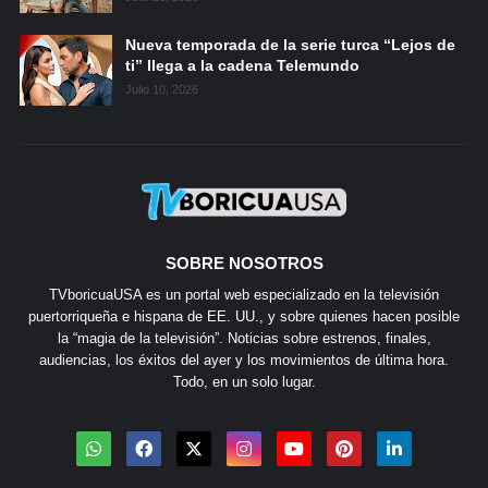
Nueva temporada de la serie turca “Lejos de
ti” llega a la cadena Telemundo
Julio 10, 2026
SOBRE NOSOTROS
TVboricuaUSA es un portal web especializado en la televisión
puertorriqueña e hispana de EE. UU., y sobre quienes hacen posible
la “magia de la televisión”. Noticias sobre estrenos, finales,
audiencias, los éxitos del ayer y los movimientos de última hora.
Todo, en un solo lugar.