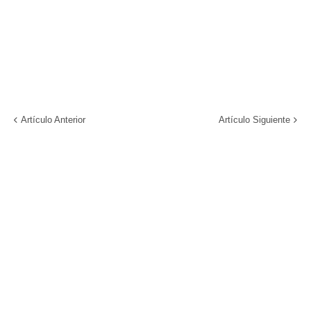
Artículo Anterior
Artículo Siguiente