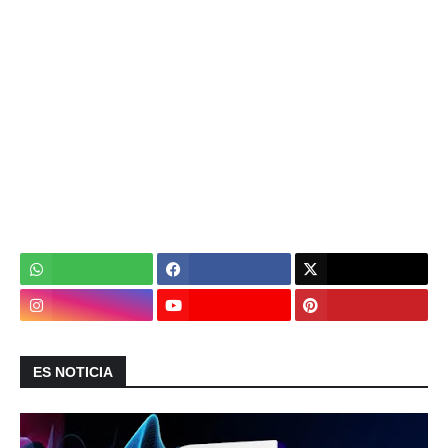
ES NOTICIA