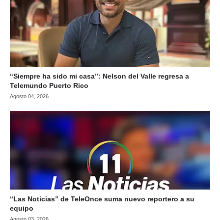
“Siempre ha sido mi casa”: Nelson del Valle regresa a
Telemundo Puerto Rico
Agosto 04, 2026
“Las Noticias” de TeleOnce suma nuevo reportero a su
equipo
Agosto 03, 2026