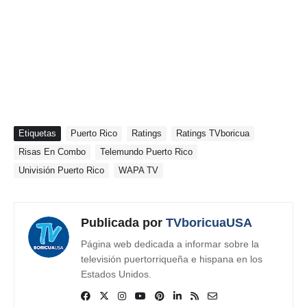
Etiquetas
Puerto Rico
Ratings
Ratings TVboricua
Risas En Combo
Telemundo Puerto Rico
Univisión Puerto Rico
WAPA TV
Publicada por
TVboricuaUSA
Página web dedicada a informar sobre la
televisión puertorriqueña e hispana en los
Estados Unidos.