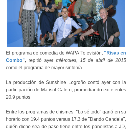
El programa de comedia de WAPA Televisión,
"Risas en
Combo"
, repitió ayer
miércoles, 15 de abril de 2015
como el programa de mayor sintonía.
La producción de Sunshine Logroño contó ayer con la
participación de Marisol Calero, promediando excelentes
20.9 puntos.
Entre los programas de chismes, "Lo sé todo" ganó en su
horario con 19.4 puntos versus 17.3 de "Dando Candela",
quién dicho sea de paso tiene entre los panelistas a JD,