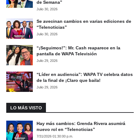
de Semana”
Julio 30, 2026
Se avecinan cambios en varias ediciones de
“Telenoticias”
Julio 30, 2026
“¡Seguimos!”: Mr. Cash reaparece en la
pantalla de WAPA Televisión
Julio 29, 2026
“Líder en audiencia”: WAPA TV celebra datos
de la final de ¡Claro que baila!
Julio 29, 2026
LO MÁS VISTO
Hay más cambios: Grenda Rivera asumirá
nuevo rol en “Telenoticias”
7/31/2026 01:30:00 p.m.