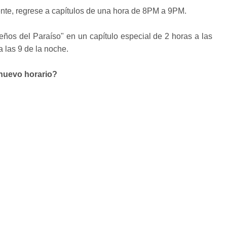
nte, regrese a capítulos de una hora de 8PM a 9PM.
ños del Paraíso" en un capítulo especial de 2 horas a las
 las 9 de la noche.
 nuevo horario?