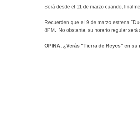
Será desde el 11 de marzo cuando, finalme
Recuerden que el 9 de marzo estrena "Due
8PM. No obstante, su horario regular será a
OPINA: ¿Verás "Tierra de Reyes" en su