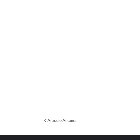
Artículo Anterior