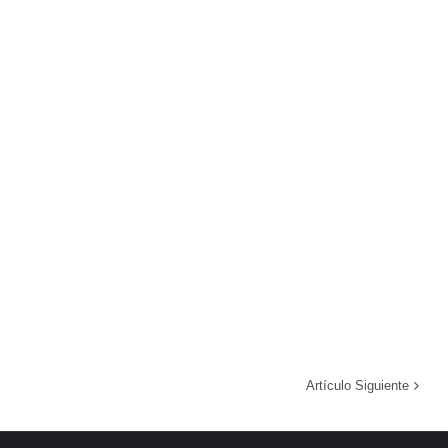
Artículo Siguiente