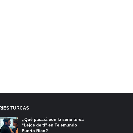
RIES TURCAS
¿Qué pasará con la serie turca
“Lejos de ti” en Telemundo
Puerto Rico?