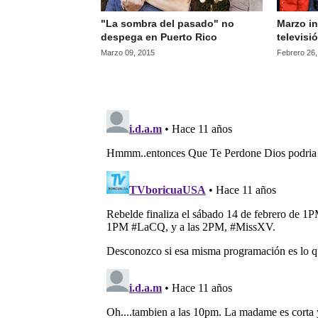
"La sombra del pasado" no
Marzo in
despega en Puerto Rico
televisi
Marzo 09, 2015
Febrero 26