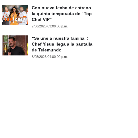
Con nueva fecha de estreno
la quinta temporada de “Top
Chef VIP”
7/30/2026 03:00:00 p.m.
“Se une a nuestra familia”:
Chef Yisus llega a la pantalla
de Telemundo
8/05/2026 04:00:00 p.m.