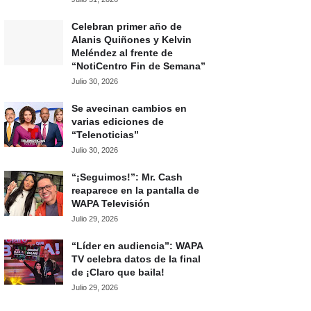
Celebran primer año de
Alanis Quiñones y Kelvin
Meléndez al frente de
“NotiCentro Fin de Semana”
Julio 30, 2026
Se avecinan cambios en
varias ediciones de
“Telenoticias”
Julio 30, 2026
“¡Seguimos!”: Mr. Cash
reaparece en la pantalla de
WAPA Televisión
Julio 29, 2026
“Líder en audiencia”: WAPA
TV celebra datos de la final
de ¡Claro que baila!
Julio 29, 2026