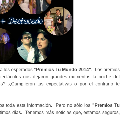
 a los esperados
"Premios Tu Mundo 2014"
. Los premios
spectáculos nos dejaron grandes momentos la noche del
s? ¿Cumplieron tus expectativas o por el contrario te
os toda esta información. Pero no sólo los
"Premios Tu
ltimos días. Tenemos más noticias que, estamos seguros,