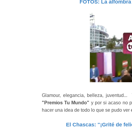
FOTOS: La alfombra
Glamour, elegancia, belleza, juventud...
"Premios Tu Mundo"
y por si acaso no p
hacer una idea de todo lo que se pudo ver
El Chascas: "¡Grité de fel