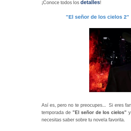
detalles
¡Conoce todos los
!
"El señor de los cielos 2"
Así es, pero no te preocupes... Si eres f
temporada de
"El señor de los cielos"
y
necesitas saber sobre tu novela favorita.