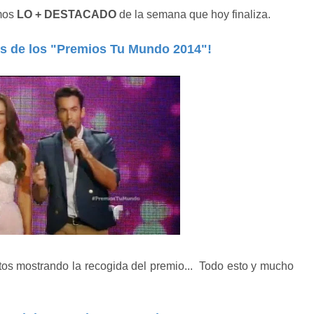
amos
LO + DESTACADO
de la semana que hoy finaliza.
s de los "Premios Tu Mundo 2014"!
tos mostrando la recogida del premio... Todo esto y mucho