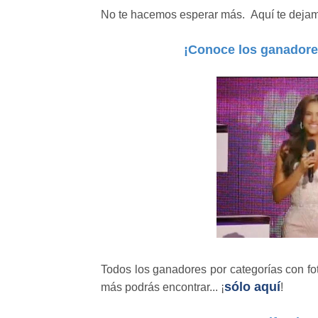
No te hacemos esperar más. Aquí te dej
¡Conoce los ganadore
Todos los ganadores por categorías con fo
sólo aquí
más podrás encontrar... ¡
!