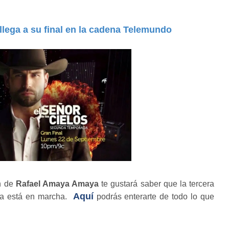
 llega a su final en la cadena Telemundo
an de
Rafael Amaya Amaya
te gustará saber que la tercera
Aquí
a está en marcha.
podrás enterarte de todo lo que