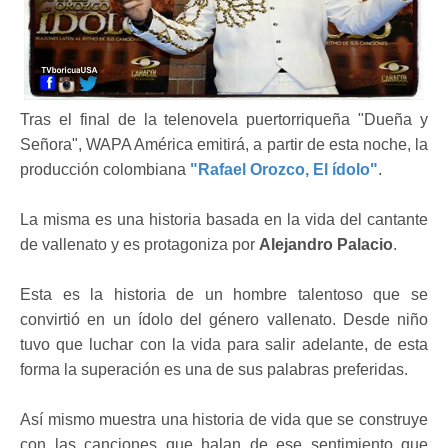
Tras el final de la telenovela puertorriqueña "Dueña y
Señora", WAPA América emitirá, a partir de esta noche, la
producción colombiana
"Rafael Orozco, El ídolo"
.
La misma es una historia basada en la vida del cantante
de vallenato y es protagoniza por
Alejandro Palacio
.
Esta es la historia de un hombre talentoso que se
convirtió en un ídolo del género vallenato. Desde niño
tuvo que luchar con la vida para salir adelante, de esta
forma la superación es una de sus palabras preferidas.
Así mismo muestra una historia de vida que se construye
con las canciones que halan de ese sentimiento que