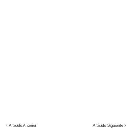
Artículo Anterior
Artículo Siguiente