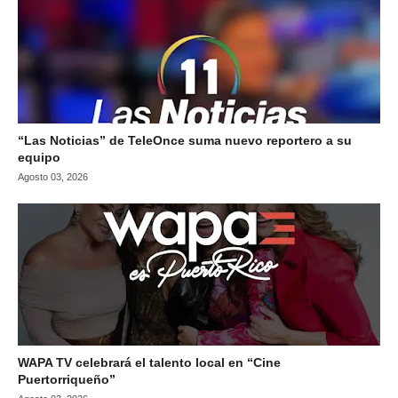
“Las Noticias” de TeleOnce suma nuevo reportero a su
equipo
Agosto 03, 2026
WAPA TV celebrará el talento local en “Cine
Puertorriqueño”