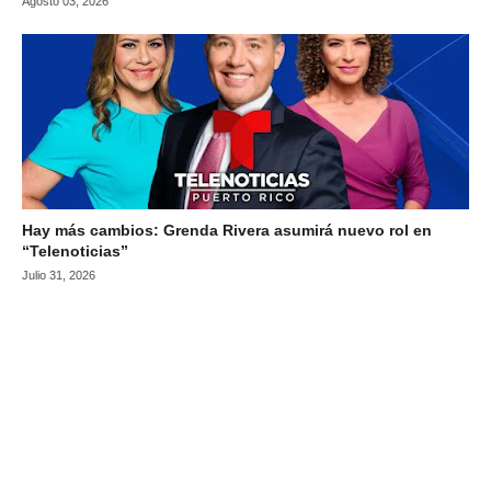
Agosto 03, 2026
Hay más cambios: Grenda Rivera asumirá nuevo rol en
“Telenoticias”
Julio 31, 2026