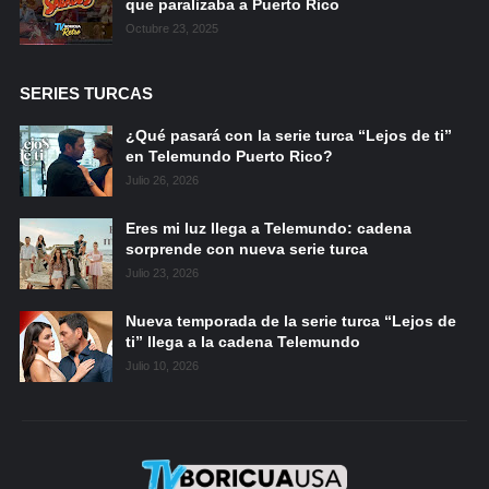
que paralizaba a Puerto Rico
Octubre 23, 2025
SERIES TURCAS
¿Qué pasará con la serie turca “Lejos de ti”
en Telemundo Puerto Rico?
Julio 26, 2026
Eres mi luz llega a Telemundo: cadena
sorprende con nueva serie turca
Julio 23, 2026
Nueva temporada de la serie turca “Lejos de
ti” llega a la cadena Telemundo
Julio 10, 2026