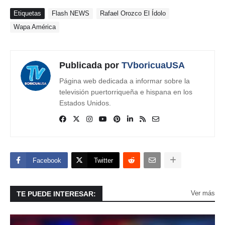
Etiquetas
Flash NEWS
Rafael Orozco El Ídolo
Wapa América
Publicada por
TVboricuaUSA
Página web dedicada a informar sobre la
televisión puertorriqueña e hispana en los
Estados Unidos.
Facebook
Twitter
Ver más
TE PUEDE INTERESAR: