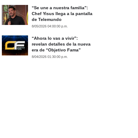
“Se une a nuestra familia”:
Chef Yisus llega a la pantalla
de Telemundo
8/05/2026 04:00:00 p.m.
“Ahora lo vas a vivir”:
revelan detalles de la nueva
era de “Objetivo Fama”
8/04/2026 01:30:00 p.m.