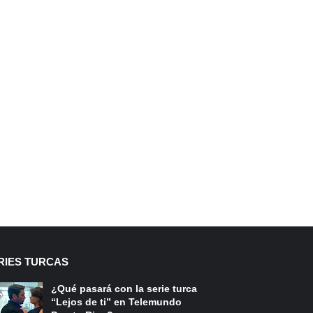
RIES TURCAS
¿Qué pasará con la serie turca
“Lejos de ti” en Telemundo