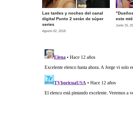
Las tardes y noches del canal
"Dueños 
digital Punto 2 serán de súper
este mié
series
Junio 15, 2
Agosto 02, 2018