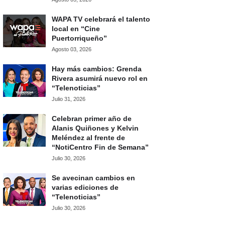
WAPA TV celebrará el talento
local en “Cine
Puertorriqueño”
Agosto 03, 2026
Hay más cambios: Grenda
Rivera asumirá nuevo rol en
“Telenoticias”
Julio 31, 2026
Celebran primer año de
Alanis Quiñones y Kelvin
Meléndez al frente de
“NotiCentro Fin de Semana”
Julio 30, 2026
Se avecinan cambios en
varias ediciones de
“Telenoticias”
Julio 30, 2026