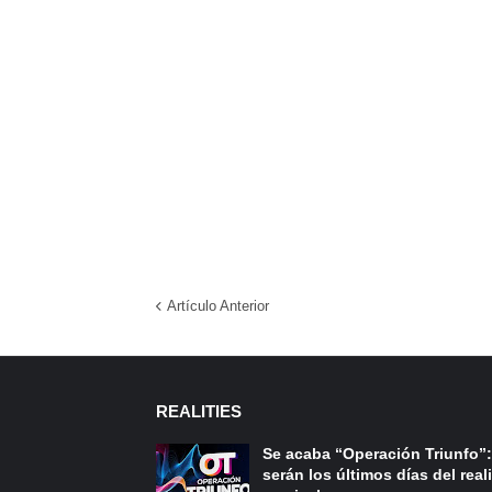
Artículo Anterior
REALITIES
Se acaba “Operación Triunfo”:
serán los últimos días del reali