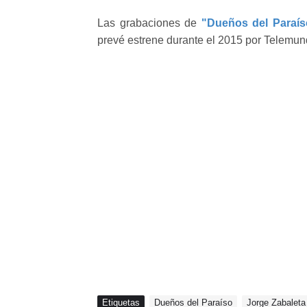
Las grabaciones de
"Dueños del Paraís
prevé estrene durante el 2015 por Telemu
Etiquetas
Dueños del Paraíso
Jorge Zabaleta