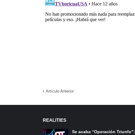
Artículo Anterior
REALITIES
Se acaba “Operación Triunfo”: