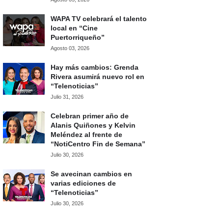
WAPA TV celebrará el talento
local en “Cine
Puertorriqueño”
Agosto 03, 2026
Hay más cambios: Grenda
Rivera asumirá nuevo rol en
“Telenoticias”
Julio 31, 2026
Celebran primer año de
Alanis Quiñones y Kelvin
Meléndez al frente de
“NotiCentro Fin de Semana”
Julio 30, 2026
Se avecinan cambios en
varias ediciones de
“Telenoticias”
Julio 30, 2026