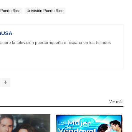
Puerto Rico
Univisión Puerto Rico
aUSA
obre la televisión puertorriqueña e hispana en los Estados
Ver más