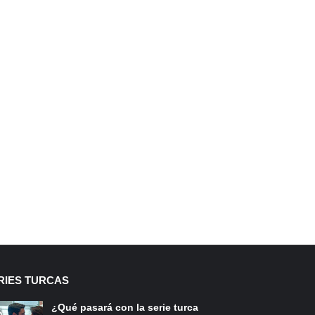
RIES TURCAS
¿Qué pasará con la serie turca