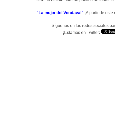
"La mujer del Vendaval"
¡A partir de este
Síguenos en las redes sociales p
¡Estamos en Twitter: