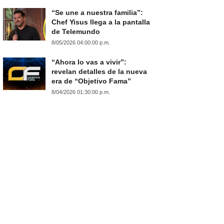
“Se une a nuestra familia”:
Chef Yisus llega a la pantalla
de Telemundo
8/05/2026 04:00:00 p.m.
“Ahora lo vas a vivir”:
revelan detalles de la nueva
era de “Objetivo Fama”
8/04/2026 01:30:00 p.m.