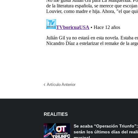
Artículo Anterior
REALITIES
Se acaba “Operación Triunfo”:
serán los últimos días del reali
musical