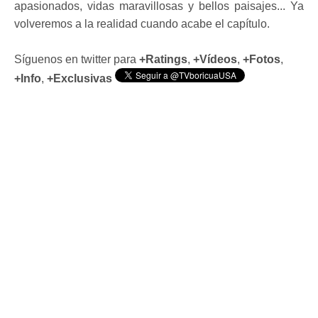
apasionados, vidas maravillosas y bellos paisajes... Ya
volveremos a la realidad cuando acabe el capítulo.
Síguenos en twitter para
+Ratings
,
+Vídeos
,
+Fotos
,
+Info
,
+Exclusivas