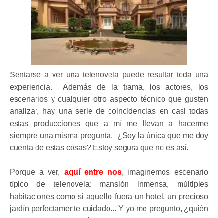
Sentarse a ver una telenovela puede resultar toda una
experiencia. Además de la trama, los actores, los
escenarios y cualquier otro aspecto técnico que gusten
analizar, hay una serie de coincidencias en casi todas
estas producciones que a mí me llevan a hacerme
siempre una misma pregunta. ¿Soy la única que me doy
cuenta de estas cosas? Estoy segura que no es así.
Porque a ver,
aquí entre nos
, imaginemos escenario
típico de telenovela: mansión inmensa, múltiples
habitaciones como si aquello fuera un hotel, un precioso
jardín perfectamente cuidado... Y yo me pregunto, ¿quién