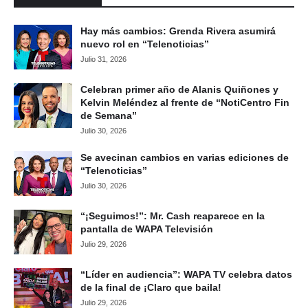
Hay más cambios: Grenda Rivera asumirá
nuevo rol en “Telenoticias”
Julio 31, 2026
Celebran primer año de Alanis Quiñones y
Kelvin Meléndez al frente de “NotiCentro Fin
de Semana”
Julio 30, 2026
Se avecinan cambios en varias ediciones de
“Telenoticias”
Julio 30, 2026
“¡Seguimos!”: Mr. Cash reaparece en la
pantalla de WAPA Televisión
Julio 29, 2026
“Líder en audiencia”: WAPA TV celebra datos
de la final de ¡Claro que baila!
Julio 29, 2026