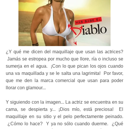
¿Y qué me dicen del maquillaje que usan las actrices?
Jamás se estropea por mucho que llore, ría o incluso se
sumerja en el agua. ¡Con lo que pican los ojos cuando
una va maquillada y se le salta una lagrimita! Por favor,
que me den la marca comercial que usan para poder
llorar con glamour...
Y siguiendo con la imagen... La actriz se encuentra en su
cama, se despierta y... ¡Dios mío, está preciosa! El
maquillaje en su sitio y el pelo perfectamente peinado.
¿Cómo lo hace? Y ya no sólo cuando duerme. ¿Qué