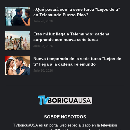
¿Qué pasará con la serie turca “Lejos de ti”
en Telemundo Puerto Rico?
Julio 26, 2026
Eres mi luz llega a Telemundo: cadena
sorprende con nueva serie turca
Julio 23, 2026
Nueva temporada de la serie turca “Lejos de
ti” llega a la cadena Telemundo
Julio 10, 2026
SOBRE NOSOTROS
TVboricuaUSA es un portal web especializado en la televisión