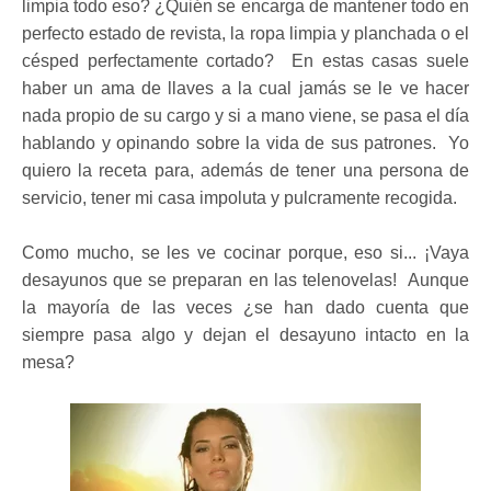
limpia todo eso? ¿Quién se encarga de mantener todo en
perfecto estado de revista, la ropa limpia y planchada o el
césped perfectamente cortado? En estas casas suele
haber un ama de llaves a la cual jamás se le ve hacer
nada propio de su cargo y si a mano viene, se pasa el día
hablando y opinando sobre la vida de sus patrones. Yo
quiero la receta para, además de tener una persona de
servicio, tener mi casa impoluta y pulcramente recogida.
Como mucho, se les ve cocinar porque, eso si... ¡Vaya
desayunos que se preparan en las telenovelas! Aunque
la mayoría de las veces ¿se han dado cuenta que
siempre pasa algo y dejan el desayuno intacto en la
mesa?