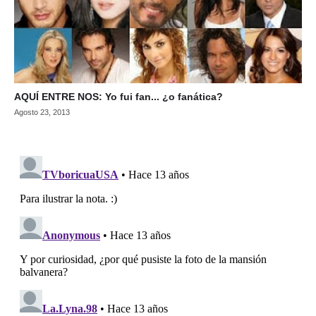
AQUÍ ENTRE NOS: Yo fui fan... ¿o fanática?
Agosto 23, 2013