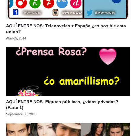
AQUÍ ENTRE NOS: Telenovelas + España ¿es posible esta
unión?
Abril 05, 2014
AQUÍ ENTRE NOS: Figuras públicas, ¿vidas privadas?
(Parte 1)
Septiembre 05, 2013