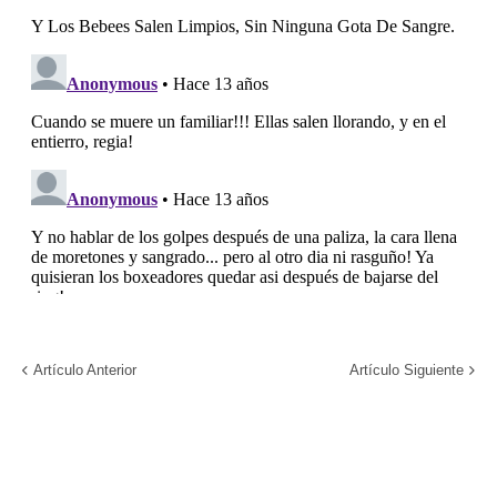
Artículo Anterior
Artículo Siguiente