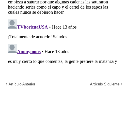
Artículo Anterior
Artículo Siguiente