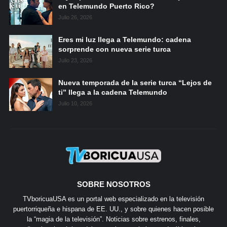
en Telemundo Puerto Rico?
Julio 26, 2026
Eres mi luz llega a Telemundo: cadena
sorprende con nueva serie turca
Julio 23, 2026
Nueva temporada de la serie turca “Lejos de
ti” llega a la cadena Telemundo
Julio 10, 2026
SOBRE NOSOTROS
TVboricuaUSA es un portal web especializado en la televisión
puertorriqueña e hispana de EE. UU., y sobre quienes hacen posible
la “magia de la televisión”. Noticias sobre estrenos, finales,