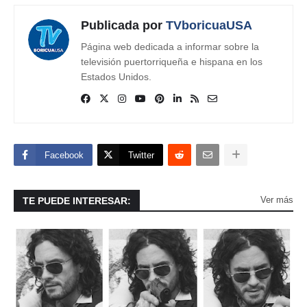
Publicada por
TVboricuaUSA
Página web dedicada a informar sobre la
televisión puertorriqueña e hispana en los
Estados Unidos.
Facebook
Twitter
Ver más
TE PUEDE INTERESAR: