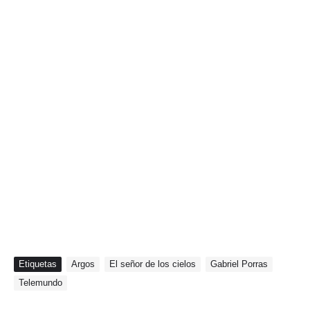
Etiquetas
Argos
El señor de los cielos
Gabriel Porras
Telemundo