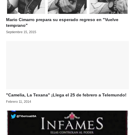
Mario Cimarro prepara su esperado regreso en "Vuelve
temprano"
Septiembre 15, 2015
"Camelia, La Texana" ¡Llega el 25 de febrero a Telemundo!
Febrero 11, 2014