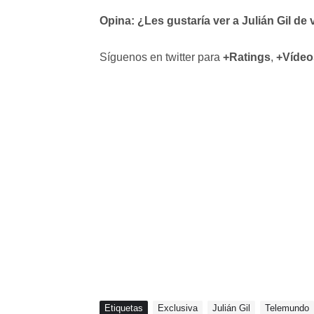
Opina: ¿Les gustaría ver a Julián Gil de
Síguenos en twitter para
+Ratings
,
+Vídeo
Etiquetas
Exclusiva
Julián Gil
Telemundo