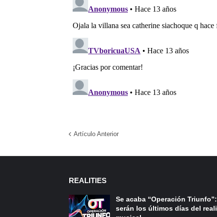
Artículo Anterior
REALITIES
Se acaba “Operación Triunfo”:
serán los últimos días del reali