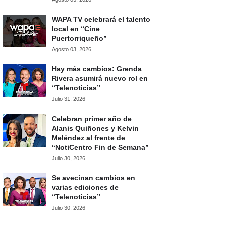
WAPA TV celebrará el talento
local en “Cine
Puertorriqueño”
Agosto 03, 2026
Hay más cambios: Grenda
Rivera asumirá nuevo rol en
“Telenoticias”
Julio 31, 2026
Celebran primer año de
Alanis Quiñones y Kelvin
Meléndez al frente de
“NotiCentro Fin de Semana”
Julio 30, 2026
Se avecinan cambios en
varias ediciones de
“Telenoticias”
Julio 30, 2026