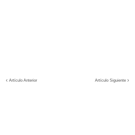
Artículo Anterior
Artículo Siguiente