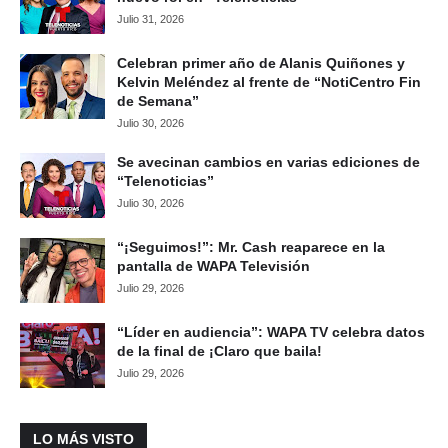
Julio 31, 2026
Celebran primer año de Alanis Quiñones y
Kelvin Meléndez al frente de “NotiCentro Fin
de Semana”
Julio 30, 2026
Se avecinan cambios en varias ediciones de
“Telenoticias”
Julio 30, 2026
“¡Seguimos!”: Mr. Cash reaparece en la
pantalla de WAPA Televisión
Julio 29, 2026
“Líder en audiencia”: WAPA TV celebra datos
de la final de ¡Claro que baila!
Julio 29, 2026
LO MÁS VISTO