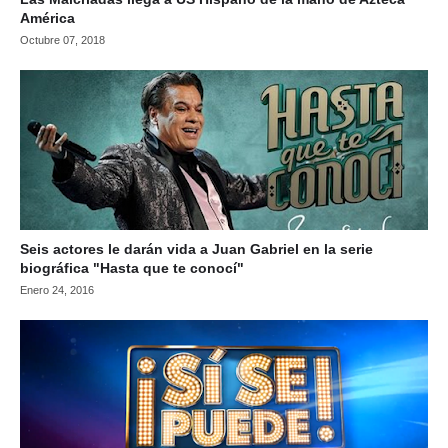
América
Octubre 07, 2018
Seis actores le darán vida a Juan Gabriel en la serie
biográfica "Hasta que te conocí"
Enero 24, 2016