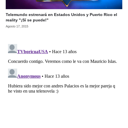
Telemundo estrenará en Estados Unidos y Puerto Rico el
reality "¡Sí se puede!"
Agosto 17, 2015