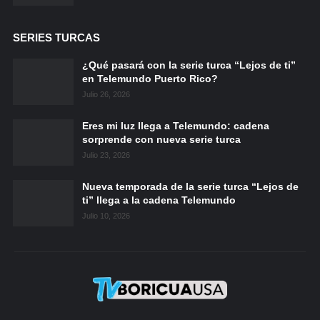
SERIES TURCAS
¿Qué pasará con la serie turca “Lejos de ti”
en Telemundo Puerto Rico?
Julio 26, 2026
Eres mi luz llega a Telemundo: cadena
sorprende con nueva serie turca
Julio 23, 2026
Nueva temporada de la serie turca “Lejos de
ti” llega a la cadena Telemundo
Julio 10, 2026