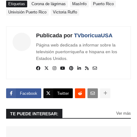
Etiquetas
Corona de lágrimas
MasInfo
Puerto Rico
Univisión Puerto Rico
Victoria Ruffo
Publicada por
TVboricuaUSA
Página web dedicada a informar sobre la
televisión puertorriqueña e hispana en los
Estados Unidos.
Facebook
Twitter
Ver más
TE PUEDE INTERESAR: