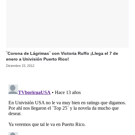
¨Corona de Lágrimas¨ con Victoria Ruffo ¡Llega el 7 de
enero a Univisión Puerto Rico!
Diciembre 23, 2012