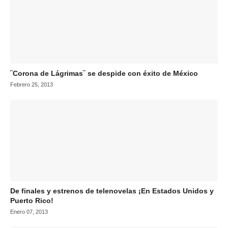
¨Corona de Lágrimas¨ se despide con éxito de México
Febrero 25, 2013
De finales y estrenos de telenovelas ¡En Estados Unidos y
Puerto Rico!
Enero 07, 2013