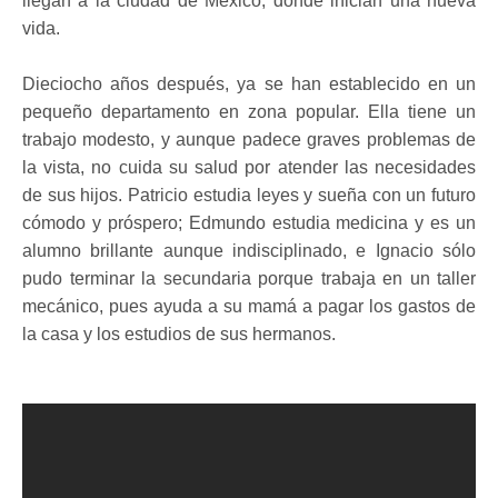
llegan a la ciudad de México, donde inician una nueva
vida.
Dieciocho años después, ya se han establecido en un
pequeño departamento en zona popular. Ella tiene un
trabajo modesto, y aunque padece graves problemas de
la vista, no cuida su salud por atender las necesidades
de sus hijos. Patricio estudia leyes y sueña con un futuro
cómodo y próspero; Edmundo estudia medicina y es un
alumno brillante aunque indisciplinado, e Ignacio sólo
pudo terminar la secundaria porque trabaja en un taller
mecánico, pues ayuda a su mamá a pagar los gastos de
la casa y los estudios de sus hermanos.