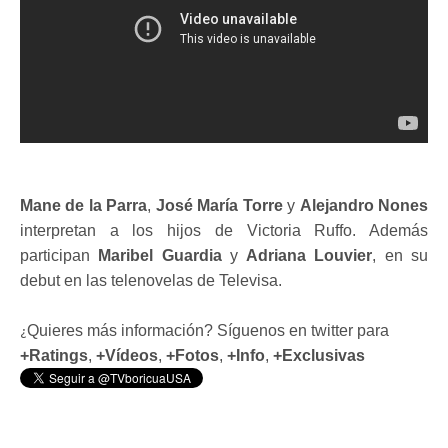
Mane de la Parra
,
José María Torre
y
Alejandro Nones
interpretan a los hijos de Victoria Ruffo. Además
participan
Maribel Guardia
y
Adriana Louvier
, en su
debut en las telenovelas de Televisa.
Quieres más información? Síguenos en twitter para
¿
+Ratings
,
+Vídeos
,
+Fotos
,
+Info
,
+Exclusivas