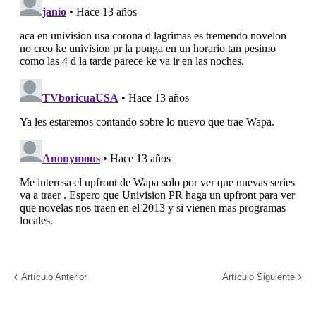
Artículo Anterior
Artículo Siguiente