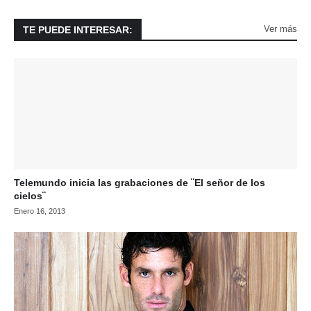
Ver más
TE PUEDE INTERESAR:
Telemundo inicia las grabaciones de ¨El señor de los
cielos¨
Enero 16, 2013