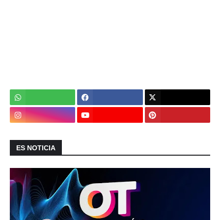
ES NOTICIA