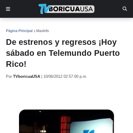
Página Principal
MasInfo
De estrenos y regresos ¡Hoy
sábado en Telemundo Puerto
Rico!
Por
TVboricuaUSA
|
10/06/2012 02:57:00 p.m.