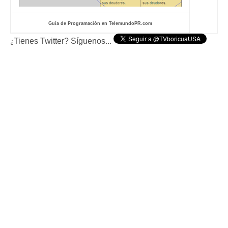
Guía de Programación en TelemundoPR.com
Tienes Twitter? Síguenos...
¿