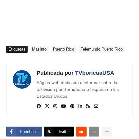
Etiquetas
MasInfo
Puerto Rico
Telemundo Puerto Rico
Publicada por
TVboricuaUSA
Página web dedicada a informar sobre la
televisión puertorriqueña e hispana en los
Estados Unidos.
Facebook
Twitter