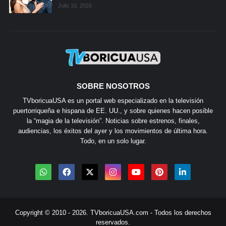
Julio 10, 2026
SOBRE NOSOTROS
TVboricuaUSA es un portal web especializado en la televisión
puertorriqueña e hispana de EE. UU., y sobre quienes hacen posible
la “magia de la televisión”. Noticias sobre estrenos, finales,
audiencias, los éxitos del ayer y los movimientos de última hora.
Todo, en un solo lugar.
Copyright © 2010 - 2026.
TVboricuaUSA.com
- Todos los derechos
reservados.