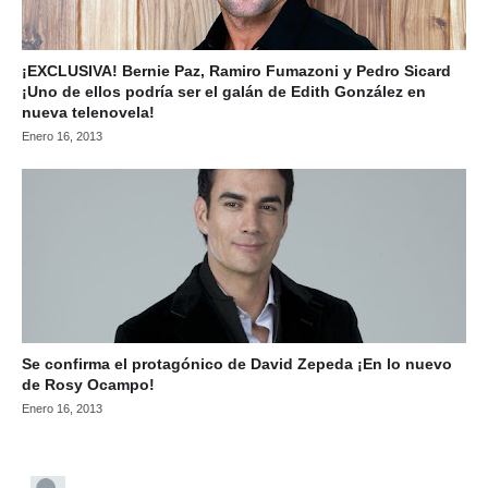
¡EXCLUSIVA! Bernie Paz, Ramiro Fumazoni y Pedro Sicard
¡Uno de ellos podría ser el galán de Edith González en
nueva telenovela!
Enero 16, 2013
Se confirma el protagónico de David Zepeda ¡En lo nuevo
de Rosy Ocampo!
Enero 16, 2013