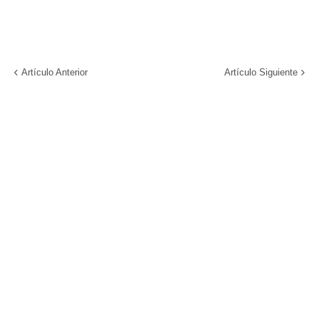
Artículo Anterior
Artículo Siguiente