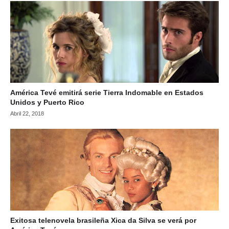
América Tevé emitirá serie Tierra Indomable en Estados
Unidos y Puerto Rico
Abril 22, 2018
Exitosa telenovela brasileña Xica da Silva se verá por