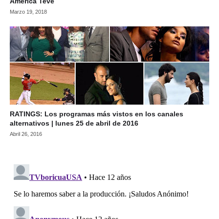
América Tevé
Marzo 19, 2018
RATINGS: Los programas más vistos en los canales
alternativos | lunes 25 de abril de 2016
Abril 26, 2016