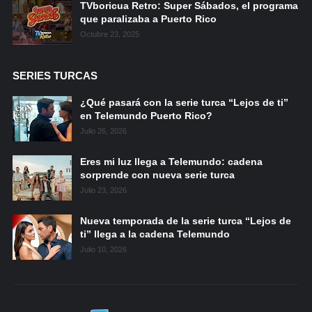
TVboricua Retro: Super Sábados, el programa
que paralizaba a Puerto Rico
Octubre 23, 2025
SERIES TURCAS
¿Qué pasará con la serie turca “Lejos de ti”
en Telemundo Puerto Rico?
Julio 26, 2026
Eres mi luz llega a Telemundo: cadena
sorprende con nueva serie turca
Julio 23, 2026
Nueva temporada de la serie turca “Lejos de
ti” llega a la cadena Telemundo
Julio 10, 2026