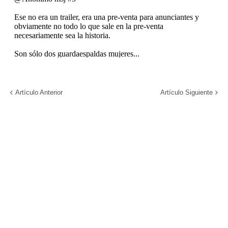
Artículo Anterior
Artículo Siguiente