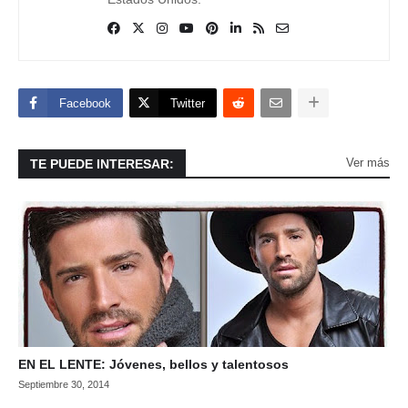
Facebook
Twitter
Ver más
TE PUEDE INTERESAR:
EN EL LENTE: Jóvenes, bellos y talentosos
Septiembre 30, 2014