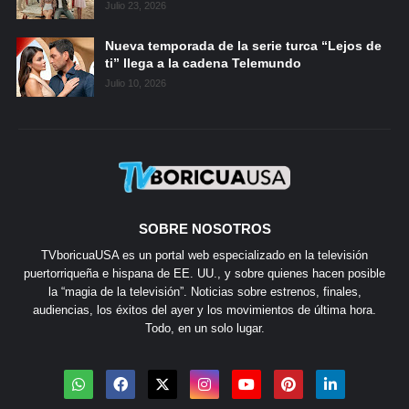
Julio 23, 2026
Nueva temporada de la serie turca “Lejos de
ti” llega a la cadena Telemundo
Julio 10, 2026
SOBRE NOSOTROS
TVboricuaUSA es un portal web especializado en la televisión
puertorriqueña e hispana de EE. UU., y sobre quienes hacen posible
la “magia de la televisión”. Noticias sobre estrenos, finales,
audiencias, los éxitos del ayer y los movimientos de última hora.
Todo, en un solo lugar.