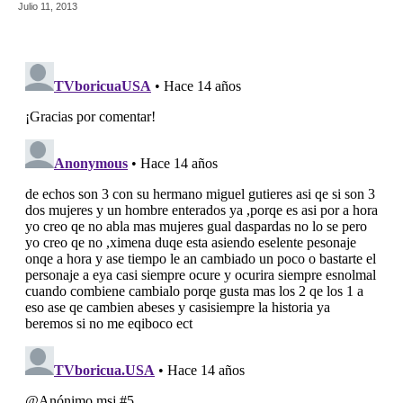
Julio 11, 2013