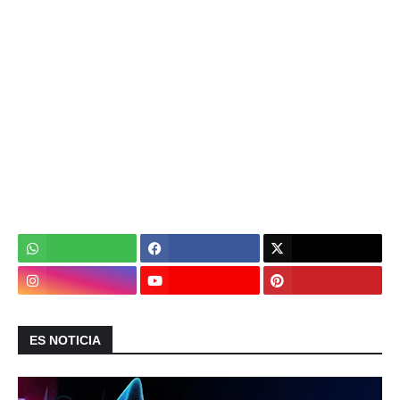
ES NOTICIA