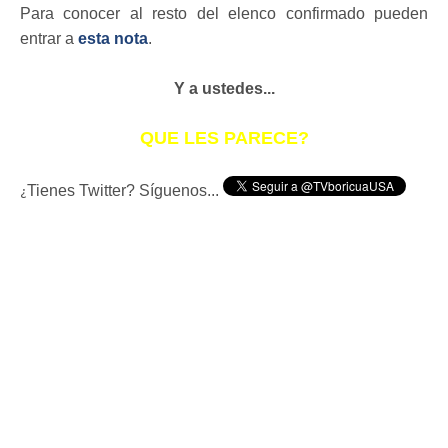
Para conocer al resto del elenco confirmado pueden
entrar a
esta nota
.
Y a ustedes...
QUE LES PARECE?
Tienes Twitter? Síguenos...
¿