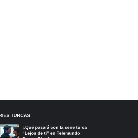
RIES TURCAS
¿Qué pasará con la serie turca
“Lejos de ti” en Telemundo