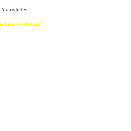
Y a ustedes...
E LES PARECE?