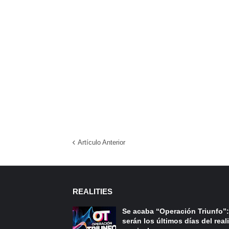
Artículo Anterior
REALITIES
Se acaba “Operación Triunfo”:
serán los últimos días del reali