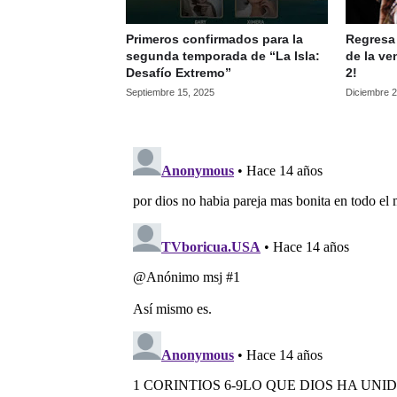
Primeros confirmados para la
Regresa 
segunda temporada de “La Isla:
de la ve
Desafío Extremo”
2!
Septiembre 15, 2025
Diciembre 2