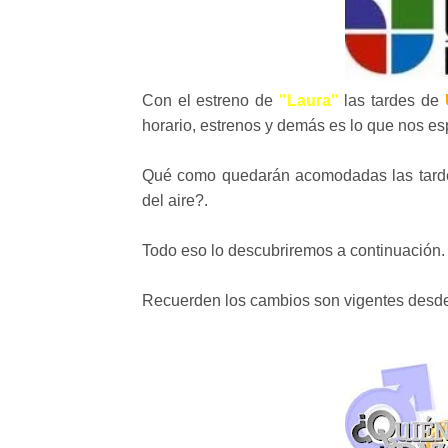
Con el estreno de
"Laura"
las tardes de
horario, estrenos y demás es lo que nos es
Qué como quedarán acomodadas las tardes?
del aire?.
Todo eso lo descubriremos a continuación.
Recuerden los cambios son vigentes desde