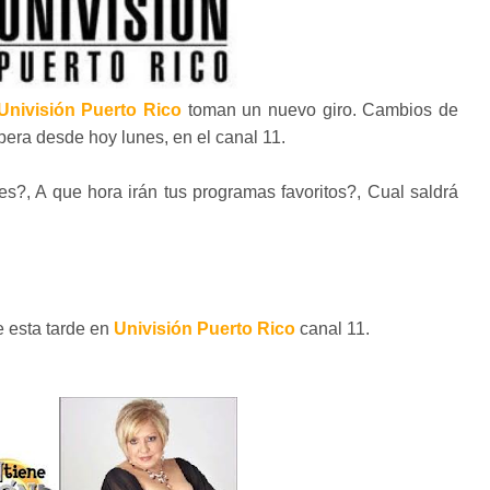
Univisión Puerto Rico
toman un nuevo giro. Cambios de
pera desde hoy lunes, en el canal 11.
, A que hora irán tus programas favoritos?, Cual saldrá
 esta tarde en
Univisión Puerto Rico
canal 11.