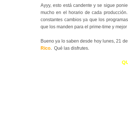
Ayyy, esto está candente y se sigue ponie
mucho en el horario de cada producción.
constantes cambios ya que los programas 
que los manden para el prime-time y mejor 
Bueno ya lo saben desde hoy lunes, 21 de
Rico
. Qué las disfrutes.
Q