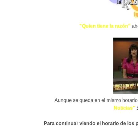
"Quien tiene la razón"
aho
Aunque se queda en el mismo horario
Noticias"
E
Para continuar viendo el horario de los