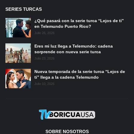
SERIES TURCAS
¿Qué pasará con la serie turca “Lejos de ti”
en Telemundo Puerto Rico?
Julio 26, 2026
Eres mi luz llega a Telemundo: cadena
sorprende con nueva serie turca
Julio 23, 2026
Nueva temporada de la serie turca “Lejos de
ti” llega a la cadena Telemundo
Julio 10, 2026
SOBRE NOSOTROS