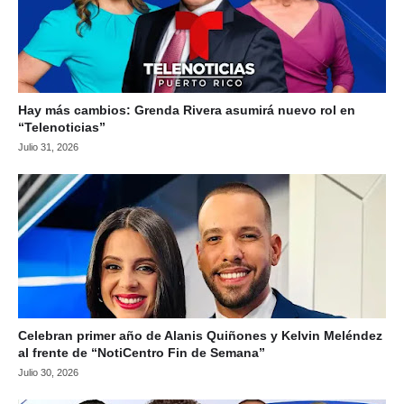
Hay más cambios: Grenda Rivera asumirá nuevo rol en
“Telenoticias”
Julio 31, 2026
Celebran primer año de Alanis Quiñones y Kelvin Meléndez
al frente de “NotiCentro Fin de Semana”
Julio 30, 2026