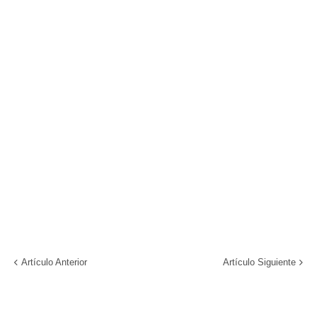
Artículo Anterior
Artículo Siguiente