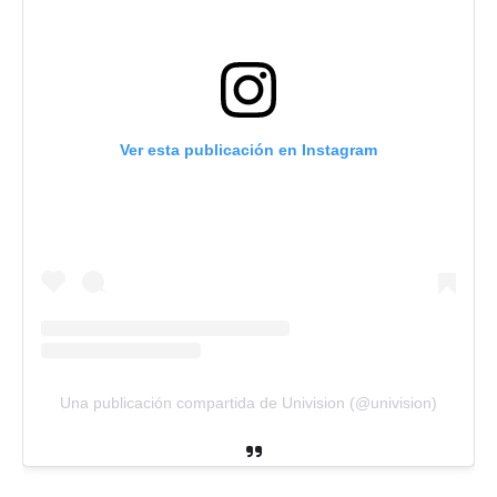
Ver esta publicación en Instagram
Una publicación compartida de Univision (@univision)