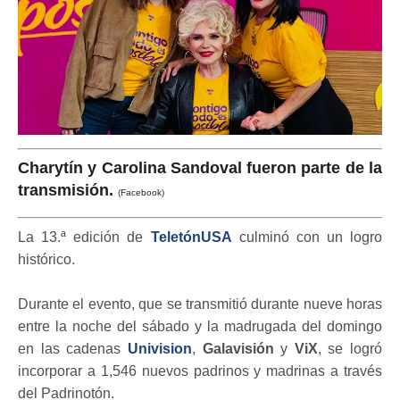
Charytín y Carolina Sandoval fueron parte de la
transmisión.
(Facebook)
La 13.ª edición de
TeletónUSA
culminó con un logro
histórico.
Durante el evento, que se transmitió durante nueve horas
entre la noche del sábado y la madrugada del domingo
en las cadenas
Univision
,
Galavisión
y
ViX
, se logró
incorporar a 1,546 nuevos padrinos y madrinas a través
del Padrinotón.