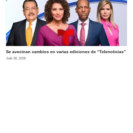
Se avecinan cambios en varias ediciones de “Telenoticias”
Julio 30, 2026