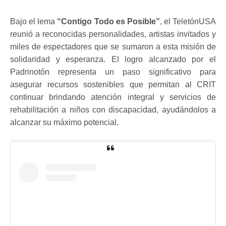
Bajo el lema
“Contigo Todo es Posible”
, el TeletónUSA
reunió a reconocidas personalidades, artistas invitados y
miles de espectadores que se sumaron a esta misión de
solidaridad y esperanza. El logro alcanzado por el
Padrinotón representa un paso significativo para
asegurar recursos sostenibles que permitan al CRIT
continuar brindando atención integral y servicios de
rehabilitación a niños con discapacidad, ayudándolos a
alcanzar su máximo potencial.