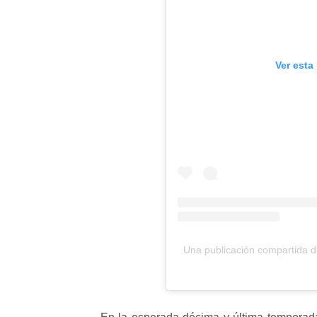
Ver esta
Una publicación compartida d