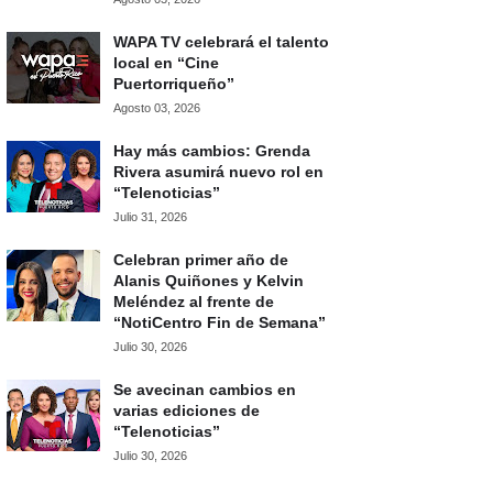
WAPA TV celebrará el talento
local en “Cine
Puertorriqueño”
Agosto 03, 2026
Hay más cambios: Grenda
Rivera asumirá nuevo rol en
“Telenoticias”
Julio 31, 2026
Celebran primer año de
Alanis Quiñones y Kelvin
Meléndez al frente de
“NotiCentro Fin de Semana”
Julio 30, 2026
Se avecinan cambios en
varias ediciones de
“Telenoticias”
Julio 30, 2026