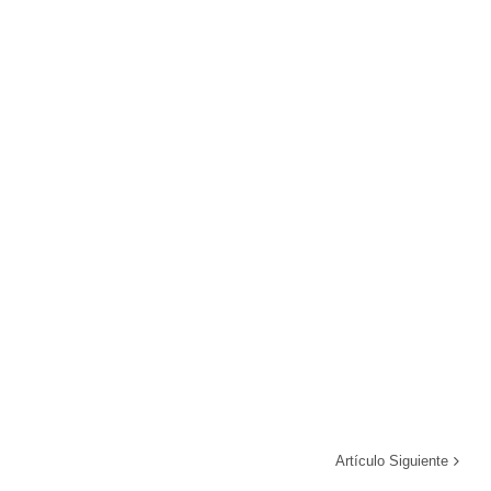
Artículo Siguiente