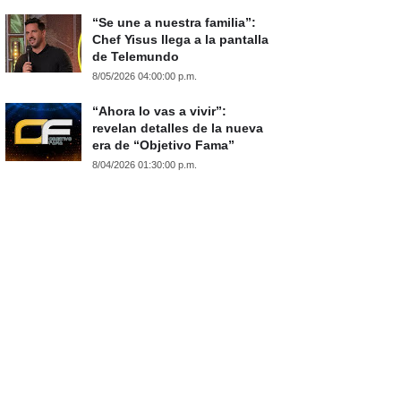
“Se une a nuestra familia”:
Chef Yisus llega a la pantalla
de Telemundo
8/05/2026 04:00:00 p.m.
“Ahora lo vas a vivir”:
revelan detalles de la nueva
era de “Objetivo Fama”
8/04/2026 01:30:00 p.m.