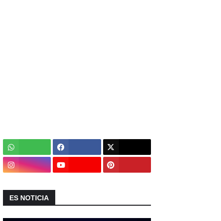
ES NOTICIA