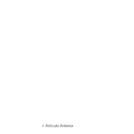
Artículo Anterior