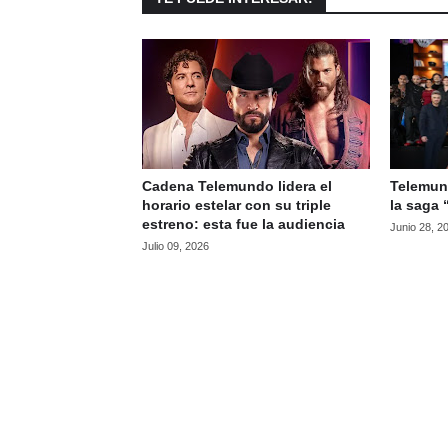
Cadena Telemundo lidera el
Telemun
horario estelar con su triple
la saga 
estreno: esta fue la audiencia
Junio 28, 2
Julio 09, 2026