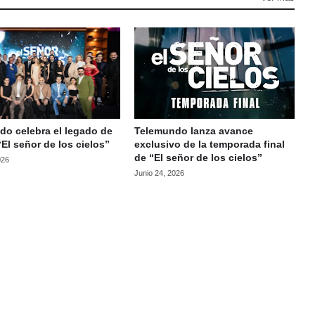
do celebra el legado de
Telemundo lanza avance
“El señor de los cielos”
exclusivo de la temporada final
de “El señor de los cielos”
026
Junio 24, 2026