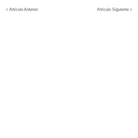
Artículo Anterior
Artículo Siguiente