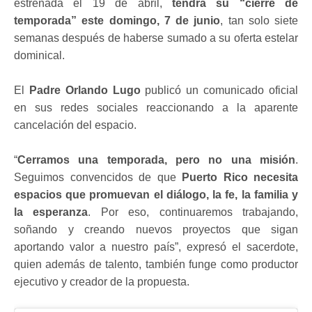
estrenada el 19 de abril,
tendrá su “cierre de
temporada” este domingo, 7 de junio
, tan solo siete
semanas después de haberse sumado a su oferta estelar
dominical.
El
Padre Orlando Lugo
publicó un comunicado oficial
en sus redes sociales reaccionando a la aparente
cancelación del espacio.
“
Cerramos una temporada, pero no una misión
.
Seguimos convencidos de que
Puerto Rico necesita
espacios que promuevan el diálogo, la fe, la familia y
la esperanza
. Por eso, continuaremos trabajando,
soñando y creando nuevos proyectos que sigan
aportando valor a nuestro país”, expresó el sacerdote,
quien además de talento, también funge como productor
ejecutivo y creador de la propuesta.