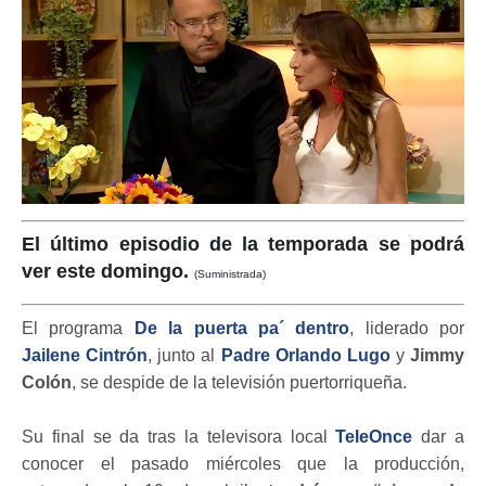
El último episodio de la temporada se podrá
ver este domingo.
(Suministrada)
El programa
De la puerta pa´ dentro
, liderado por
Jailene Cintrón
, junto al
Padre Orlando Lugo
y
Jimmy
Colón
, se despide de la televisión puertorriqueña.
Su final se da tras la televisora local
TeleOnce
dar a
conocer el pasado miércoles que la producción,