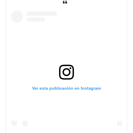
Ver esta publicación en Instagram