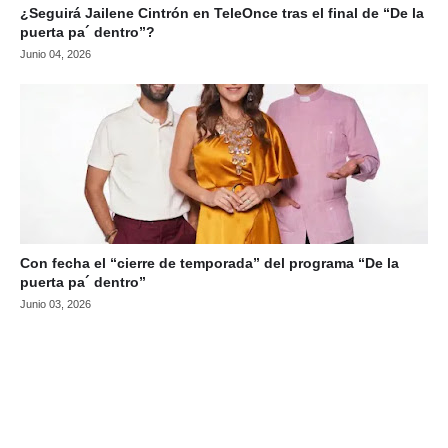
¿Seguirá Jailene Cintrón en TeleOnce tras el final de “De la
puerta pa´ dentro”?
Junio 04, 2026
Con fecha el “cierre de temporada” del programa “De la
puerta pa´ dentro”
Junio 03, 2026