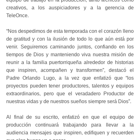
creativos, a los auspiciadores y a la gerencia de
TeleOnce.
“Nos despedimos de esta temporada con el corazón lleno
de gratitud y con la ilusión de todo lo que aún está por
venir. Seguiremos caminando juntos, confiando en los
tiempos de Dios y manteniendo viva nuestra misión de
reunir a la familia puertorriqueña alrededor de historias
que inspiren, acompañen y transformen”, destacó el
Padre Orlando Lugo, a la vez que enfatizó que “los
proyectos pueden tener productores, talentos y equipos
extraordinarios, pero que el veradadero Productor de
nuestras vidas y de nuestros sueños siempre será Dios”.
Al final de su escrito, enfatizó en que el equipo de
producción continuará trabajando para llevar a la
audiencia mensajes que inspiren, edifiquen y recuerden