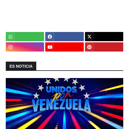
ES NOTICIA