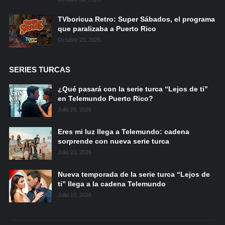
TVboricua Retro: Super Sábados, el programa
que paralizaba a Puerto Rico
Octubre 23, 2025
SERIES TURCAS
¿Qué pasará con la serie turca “Lejos de ti”
en Telemundo Puerto Rico?
Julio 26, 2026
Eres mi luz llega a Telemundo: cadena
sorprende con nueva serie turca
Julio 23, 2026
Nueva temporada de la serie turca “Lejos de
ti” llega a la cadena Telemundo
Julio 10, 2026