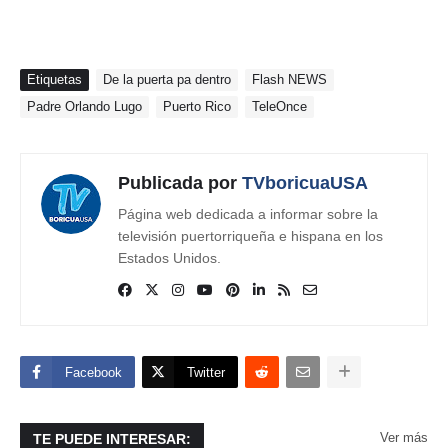
Etiquetas
De la puerta pa dentro
Flash NEWS
Padre Orlando Lugo
Puerto Rico
TeleOnce
Publicada por
TVboricuaUSA
Página web dedicada a informar sobre la
televisión puertorriqueña e hispana en los
Estados Unidos.
Facebook
Twitter
Ver más
TE PUEDE INTERESAR: