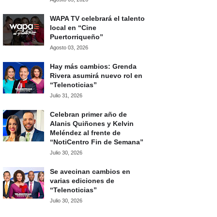
WAPA TV celebrará el talento
local en “Cine
Puertorriqueño”
Agosto 03, 2026
Hay más cambios: Grenda
Rivera asumirá nuevo rol en
“Telenoticias”
Julio 31, 2026
Celebran primer año de
Alanis Quiñones y Kelvin
Meléndez al frente de
“NotiCentro Fin de Semana”
Julio 30, 2026
Se avecinan cambios en
varias ediciones de
“Telenoticias”
Julio 30, 2026