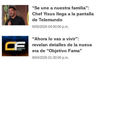
“Se une a nuestra familia”:
Chef Yisus llega a la pantalla
de Telemundo
8/05/2026 04:00:00 p.m.
“Ahora lo vas a vivir”:
revelan detalles de la nueva
era de “Objetivo Fama”
8/04/2026 01:30:00 p.m.