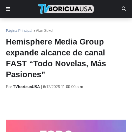
Página Principal
Alan Sokol
Hemisphere Media Group
expande alcance de canal
FAST “Todo Novelas, Más
Pasiones”
Por
TVboricuaUSA
|
6/12/2026 11:00:00 a.m.