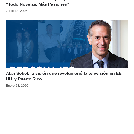
“Todo Novelas, Más Pasiones”
Junio 12, 2026
Alan Sokol, la visión que revolucionó la televisión en EE.
UU. y Puerto Rico
Enero 23, 2020