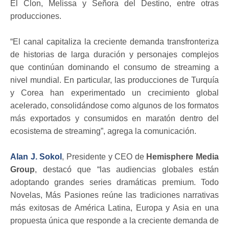
El Clon, Melissa y Señora del Destino, entre otras
producciones.
“El canal capitaliza la creciente demanda transfronteriza
de historias de larga duración y personajes complejos
que continúan dominando el consumo de streaming a
nivel mundial. En particular, las producciones de Turquía
y Corea han experimentado un crecimiento global
acelerado, consolidándose como algunos de los formatos
más exportados y consumidos en maratón dentro del
ecosistema de streaming”, agrega la comunicación.
Alan J. Sokol
, Presidente y CEO de
Hemisphere Media
Group
, destacó que “las audiencias globales están
adoptando grandes series dramáticas premium. Todo
Novelas, Más Pasiones reúne las tradiciones narrativas
más exitosas de América Latina, Europa y Asia en una
propuesta única que responde a la creciente demanda de