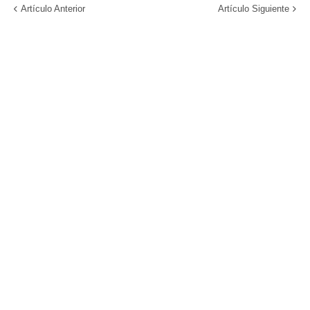
Artículo Anterior
Artículo Siguiente