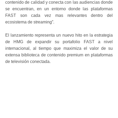
contenido de calidad y conecta con las audiencias donde
se encuentran, en un entorno donde las plataformas
FAST son cada vez mas relevantes dentro del
ecosistema de streaming”.
El lanzamiento representa un nuevo hito en la estrategia
de HMG de expandir su portafolio FAST a nivel
internacional, al tiempo que maximiza el valor de su
extensa biblioteca de contenido premium en plataformas
de televisión conectada.