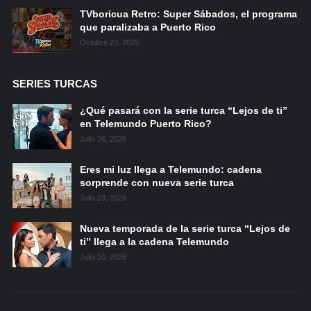
TVboricua Retro: Super Sábados, el programa
que paralizaba a Puerto Rico
Octubre 23, 2025
SERIES TURCAS
¿Qué pasará con la serie turca “Lejos de ti”
en Telemundo Puerto Rico?
Julio 26, 2026
Eres mi luz llega a Telemundo: cadena
sorprende con nueva serie turca
Julio 23, 2026
Nueva temporada de la serie turca “Lejos de
ti” llega a la cadena Telemundo
Julio 10, 2026