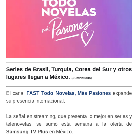
Series de Brasil, Turquía, Corea del Sur y otros
lugares llegan a México.
(Suministrada)
El canal
FAST
Todo Novelas, Más Pasiones
expande
su presencia internacional.
La señal en streaming, que presenta lo mejor en series y
telenovelas, se sumó esta semana a la oferta de
Samsung TV Plus
en México.