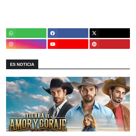
ES NOTICIA