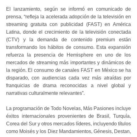
El lanzamiento, según se informó en comunicado de
prensa, “refleja la acelerada adopción de la televisión en
streaming gratuita con publicidad (FAST) en América
Latina, donde el crecimiento de la televisión conectada
(CTV) y la demanda de contenido premium están
transformando los hábitos de consumo. Esta expansión
refuerza la presencia de Hemisphere en uno de los
mercados de streaming más importantes y dinámicos de
la región. El consumo de canales FAST en México se ha
disparado, con audiencias cada vez más atraídas por
franquicias de drama reconocidas a nivel global y
narrativas culturalmente relevantes”.
La programación de Todo Novelas, Más Pasiones incluye
éxitos internacionales provenientes de Brasil, Turquía,
Corea del Sur y otros mercados líderes, incluyendo títulos
como Moisés y los Diez Mandamientos, Génesis, Destan,