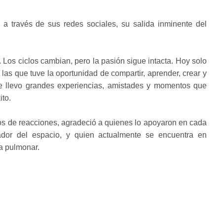
a través de sus redes sociales, su salida inminente del
 Los ciclos cambian, pero la pasión sigue intacta. Hoy solo
las que tuve la oportunidad de compartir, aprender, crear y
 Me llevo grandes experiencias, amistades y momentos que
ito.
tos de reacciones, agradeció a quienes lo apoyaron en cada
ador del espacio, y quien actualmente se encuentra en
a pulmonar.