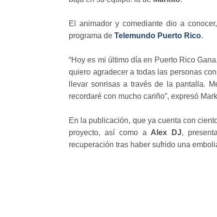
El animador y comediante dio a conocer, 
programa de
Telemundo Puerto Rico
.
“Hoy es mi último día en Puerto Rico Gana.
quiero agradecer a todas las personas con 
llevar sonrisas a través de la pantalla.
recordaré con mucho cariño”, expresó Mark
En la publicación, que ya cuenta con cien
proyecto, así como a
Alex DJ
, present
recuperación tras haber sufrido una emboli