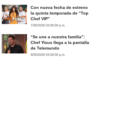
Con nueva fecha de estreno
la quinta temporada de “Top
Chef VIP”
7/30/2026 03:00:00 p.m.
“Se une a nuestra familia”:
Chef Yisus llega a la pantalla
de Telemundo
8/05/2026 04:00:00 p.m.