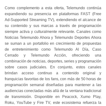
Como complemento a esta oferta, Telemundo continúa
expandiendo su presencia en plataformas FAST (Free
Ad-Supported Streaming TV), extendiendo el alcance de
su contenido y sus marcas a través de programación
siempre activa y culturalmente relevante. Canales como
Noticias Telemundo Ahora y Telemundo Deportes Ahora
se suman a un portafolio en crecimiento de propuestas
de entretenimiento como Telemundo Al Día, Caso
Cerrado y Telemundo Acción, ofreciendo una
combinación de noticias, deportes, series y programación
sobre casos judiciales. En conjunto, estos canales
brindan acceso continuo a contenido original y
franquicias favoritas de los fans, con más de 50 horas de
programación semanal diseñadas para mantener a las
audiencias conectadas más allá de la ventana tradicional
de transmisión. Disponible en Peacock, Xumo Play,
Roku, YouTube y Fire TV, este ecosistema refuerza la