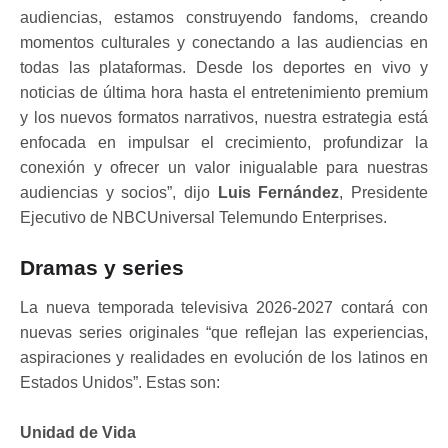
audiencias, estamos construyendo fandoms, creando
momentos culturales y conectando a las audiencias en
todas las plataformas. Desde los deportes en vivo y
noticias de última hora hasta el entretenimiento premium
y los nuevos formatos narrativos, nuestra estrategia está
enfocada en impulsar el crecimiento, profundizar la
conexión y ofrecer un valor inigualable para nuestras
audiencias y socios”, dijo
Luis Fernández
, Presidente
Ejecutivo de NBCUniversal Telemundo Enterprises.
Dramas y series
La nueva temporada televisiva 2026-2027 contará con
nuevas series originales “que reflejan las experiencias,
aspiraciones y realidades en evolución de los latinos en
Estados Unidos”. Estas son:
Unidad de Vida