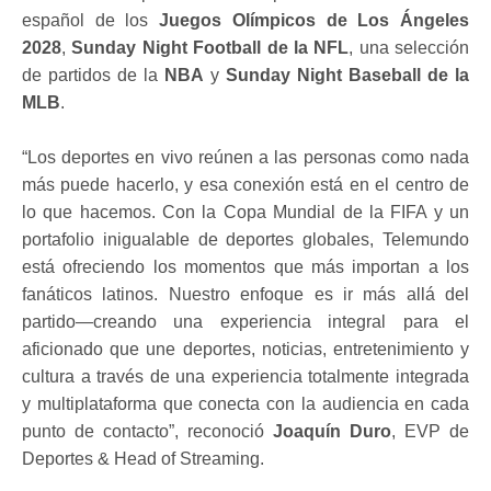
español de los
Juegos Olímpicos de Los Ángeles
2028
,
Sunday Night Football de la NFL
, una selección
de partidos de la
NBA
y
Sunday Night Baseball de la
MLB
.
“Los deportes en vivo reúnen a las personas como nada
más puede hacerlo, y esa conexión está en el centro de
lo que hacemos. Con la Copa Mundial de la FIFA y un
portafolio inigualable de deportes globales, Telemundo
está ofreciendo los momentos que más importan a los
fanáticos latinos. Nuestro enfoque es ir más allá del
partido—creando una experiencia integral para el
aficionado que une deportes, noticias, entretenimiento y
cultura a través de una experiencia totalmente integrada
y multiplataforma que conecta con la audiencia en cada
punto de contacto”, reconoció
Joaquín Duro
, EVP de
Deportes & Head of Streaming.