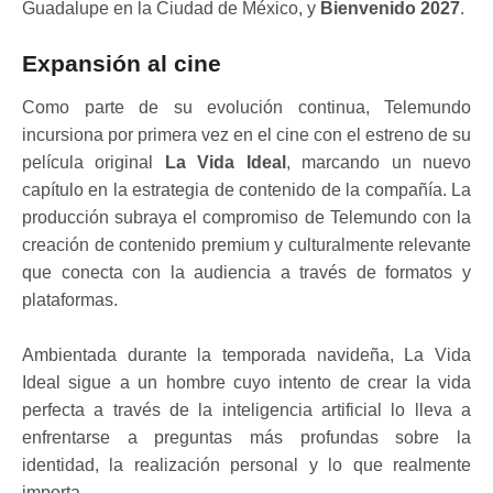
Guadalupe en la Ciudad de México, y
Bienvenido 2027
.
Expansión al cine
Como parte de su evolución continua, Telemundo
incursiona por primera vez en el cine con el estreno de su
película original
La Vida Ideal
, marcando un nuevo
capítulo en la estrategia de contenido de la compañía. La
producción subraya el compromiso de Telemundo con la
creación de contenido premium y culturalmente relevante
que conecta con la audiencia a través de formatos y
plataformas.
Ambientada durante la temporada navideña, La Vida
Ideal sigue a un hombre cuyo intento de crear la vida
perfecta a través de la inteligencia artificial lo lleva a
enfrentarse a preguntas más profundas sobre la
identidad, la realización personal y lo que realmente
importa.