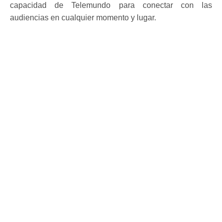
capacidad de Telemundo para conectar con las
audiencias en cualquier momento y lugar.