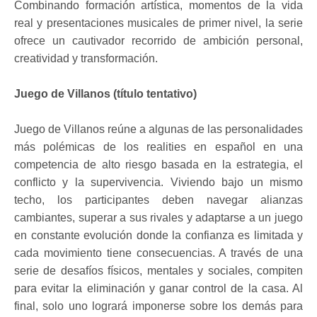
Combinando formación artística, momentos de la vida
real y presentaciones musicales de primer nivel, la serie
ofrece un cautivador recorrido de ambición personal,
creatividad y transformación.
Juego de Villanos (título tentativo)
Juego de Villanos reúne a algunas de las personalidades
más polémicas de los realities en español en una
competencia de alto riesgo basada en la estrategia, el
conflicto y la supervivencia. Viviendo bajo un mismo
techo, los participantes deben navegar alianzas
cambiantes, superar a sus rivales y adaptarse a un juego
en constante evolución donde la confianza es limitada y
cada movimiento tiene consecuencias. A través de una
serie de desafíos físicos, mentales y sociales, compiten
para evitar la eliminación y ganar control de la casa. Al
final, solo uno logrará imponerse sobre los demás para