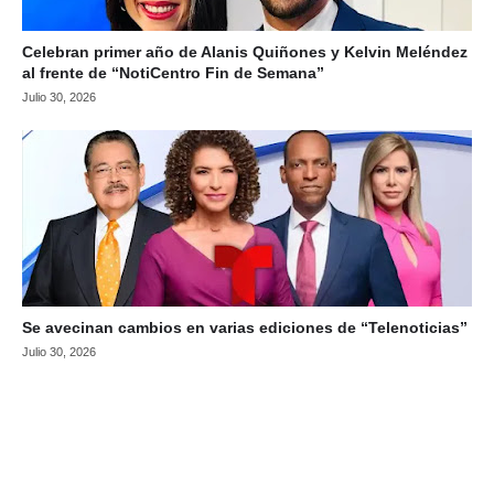
Celebran primer año de Alanis Quiñones y Kelvin Meléndez
al frente de “NotiCentro Fin de Semana”
Julio 30, 2026
Se avecinan cambios en varias ediciones de “Telenoticias”
Julio 30, 2026