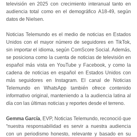
televisión en 2025 con crecimiento interanual tanto en
audiencia total como en el demográfico A18-49, según
datos de Nielsen.
Noticias Telemundo es el medio de noticias en Estados
Unidos con el mayor número de seguidores en TikTok,
sin importar el idioma, según ComScore Social. Además,
se posiciona como la cuenta de noticias de televisión en
español más vista en YouTube y Facebook, y como la
cadena de noticias en español en Estados Unidos con
más seguidores en Instagram. El canal de Noticias
Telemundo en WhatsApp también ofrece contenido
informativo original, manteniendo a la audiencia latina al
día con las últimas noticias y reportes desde el terreno.
Gemma García
, EVP, Noticias Telemundo, reconoció que
“nuestra responsabilidad es servir a nuestra audiencia
con un periodismo honesto, relevante y basado en su