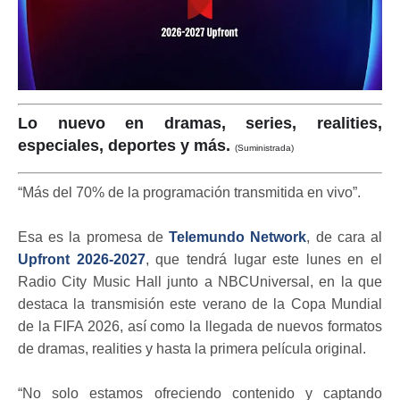
Lo nuevo en dramas, series, realities,
especiales, deportes y más.
(Suministrada)
“Más del 70% de la programación transmitida en vivo”.
Esa es la promesa de
Telemundo Network
, de cara al
Upfront 2026-2027
, que tendrá lugar este lunes en el
Radio City Music Hall junto a NBCUniversal, en la que
destaca la transmisión este verano de la Copa Mundial
de la FIFA 2026, así como la llegada de nuevos formatos
de dramas, realities y hasta la primera película original.
“No solo estamos ofreciendo contenido y captando