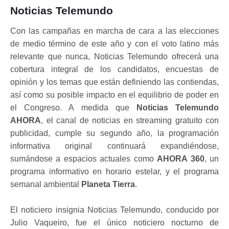
Noticias Telemundo
Con las campañas en marcha de cara a las elecciones
de medio término de este año y con el voto latino más
relevante que nunca, Noticias Telemundo ofrecerá una
cobertura integral de los candidatos, encuestas de
opinión y los temas que están definiendo las contiendas,
así como su posible impacto en el equilibrio de poder en
el Congreso. A medida que
Noticias Telemundo
AHORA
, el canal de noticias en streaming gratuito con
publicidad, cumple su segundo año, la programación
informativa original continuará expandiéndose,
sumándose a espacios actuales como
AHORA 360
, un
programa informativo en horario estelar, y el programa
semanal ambiental
Planeta Tierra
.
El noticiero insignia Noticias Telemundo, conducido por
Julio Vaqueiro, fue el único noticiero nocturno de