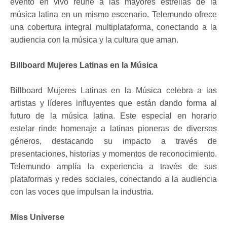
evento en vivo reúne a las mayores estrellas de la
música latina en un mismo escenario. Telemundo ofrece
una cobertura integral multiplataforma, conectando a la
audiencia con la música y la cultura que aman.
Billboard Mujeres Latinas en la Música
Billboard Mujeres Latinas en la Música celebra a las
artistas y líderes influyentes que están dando forma al
futuro de la música latina. Este especial en horario
estelar rinde homenaje a latinas pioneras de diversos
géneros, destacando su impacto a través de
presentaciones, historias y momentos de reconocimiento.
Telemundo amplía la experiencia a través de sus
plataformas y redes sociales, conectando a la audiencia
con las voces que impulsan la industria.
Miss Universe