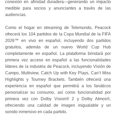
conexión en afinidad duradera—generando un impacto
medible para socios y anunciantes a través de las
audiencias.
Como el hogar en streaming de Telemundo, Peacock
ofrecerá los 104 partidos de la Copa Mundial de la FIFA
2026™ en vivo en español, incluyendo dos partidos
gratuitos, además de un nuevo World Cup Hub
completamente en español. La plataforma brindará por
primera vez acceso en español a las funcionalidades
líderes de la industria de Peacock, incluyendo Visión de
Campo, Multiview, Catch Up with Key Plays, Can’t Miss
Highlights y Tourney Brackets. También ofrecerá una
experiencia en español que permitirá a los fanáticos
personalizar su consumo, así como funcionalidad por
primera vez con Dolby Vision® 2 y Dolby Atmos®,
ofreciendo una calidad de imagen inigualable y un
sonido inmersivo en cada partido.