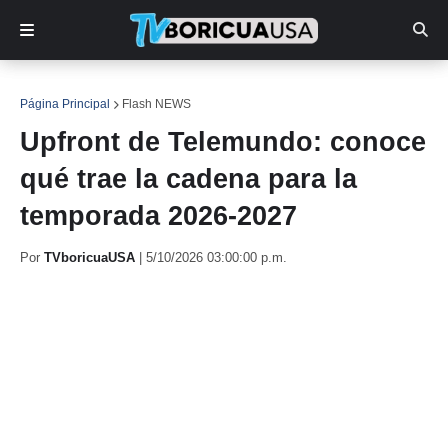
Página Principal
Flash NEWS
Upfront de Telemundo: conoce
qué trae la cadena para la
temporada 2026-2027
Por
TVboricuaUSA
|
5/10/2026 03:00:00 p.m.