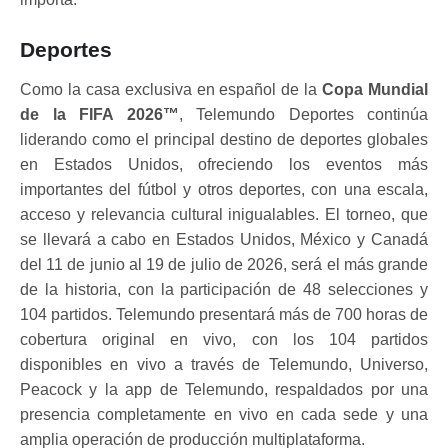
Deportes
Como la casa exclusiva en español de la
Copa Mundial
de la FIFA 2026™
, Telemundo Deportes continúa
liderando como el principal destino de deportes globales
en Estados Unidos, ofreciendo los eventos más
importantes del fútbol y otros deportes, con una escala,
acceso y relevancia cultural inigualables. El torneo, que
se llevará a cabo en Estados Unidos, México y Canadá
del 11 de junio al 19 de julio de 2026, será el más grande
de la historia, con la participación de 48 selecciones y
104 partidos. Telemundo presentará más de 700 horas de
cobertura original en vivo, con los 104 partidos
disponibles en vivo a través de Telemundo, Universo,
Peacock y la app de Telemundo, respaldados por una
presencia completamente en vivo en cada sede y una
amplia operación de producción multiplataforma.