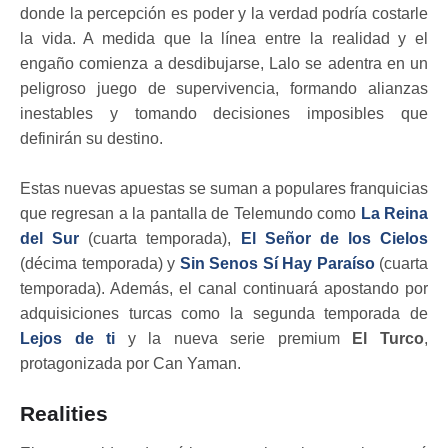
donde la percepción es poder y la verdad podría costarle
la vida. A medida que la línea entre la realidad y el
engaño comienza a desdibujarse, Lalo se adentra en un
peligroso juego de supervivencia, formando alianzas
inestables y tomando decisiones imposibles que
definirán su destino.
Estas nuevas apuestas se suman a populares franquicias
que regresan a la pantalla de Telemundo como
La Reina
del Sur
(cuarta temporada),
El Señor de los Cielos
(décima temporada) y
Sin Senos Sí Hay Paraíso
(cuarta
temporada). Además, el canal continuará apostando por
adquisiciones turcas como la segunda temporada de
Lejos de ti
y la nueva serie premium
El Turco
,
protagonizada por Can Yaman.
Realities