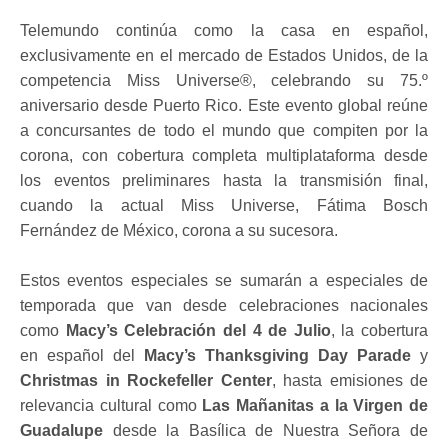
Telemundo continúa como la casa en español,
exclusivamente en el mercado de Estados Unidos, de la
competencia Miss Universe®, celebrando su 75.º
aniversario desde Puerto Rico. Este evento global reúne
a concursantes de todo el mundo que compiten por la
corona, con cobertura completa multiplataforma desde
los eventos preliminares hasta la transmisión final,
cuando la actual Miss Universe, Fátima Bosch
Fernández de México, corona a su sucesora.
Estos eventos especiales se sumarán a especiales de
temporada que van desde celebraciones nacionales
como
Macy’s Celebración del 4 de Julio
, la cobertura
en español del
Macy’s Thanksgiving Day Parade
y
Christmas in Rockefeller Center
, hasta emisiones de
relevancia cultural como
Las Mañanitas a la Virgen de
Guadalupe
desde la Basílica de Nuestra Señora de