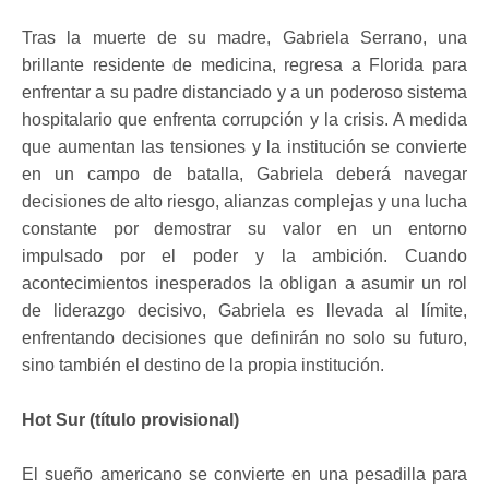
Tras la muerte de su madre, Gabriela Serrano, una
brillante residente de medicina, regresa a Florida para
enfrentar a su padre distanciado y a un poderoso sistema
hospitalario que enfrenta corrupción y la crisis. A medida
que aumentan las tensiones y la institución se convierte
en un campo de batalla, Gabriela deberá navegar
decisiones de alto riesgo, alianzas complejas y una lucha
constante por demostrar su valor en un entorno
impulsado por el poder y la ambición. Cuando
acontecimientos inesperados la obligan a asumir un rol
de liderazgo decisivo, Gabriela es llevada al límite,
enfrentando decisiones que definirán no solo su futuro,
sino también el destino de la propia institución.
Hot Sur (título provisional)
El sueño americano se convierte en una pesadilla para