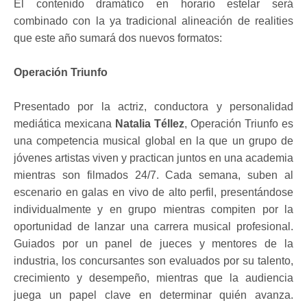
El contenido dramático en horario estelar será
combinado con la ya tradicional alineación de realities
que este año sumará dos nuevos formatos:
Operación Triunfo
Presentado por la actriz, conductora y personalidad
mediática mexicana
Natalia Téllez
, Operación Triunfo es
una competencia musical global en la que un grupo de
jóvenes artistas viven y practican juntos en una academia
mientras son filmados 24/7. Cada semana, suben al
escenario en galas en vivo de alto perfil, presentándose
individualmente y en grupo mientras compiten por la
oportunidad de lanzar una carrera musical profesional.
Guiados por un panel de jueces y mentores de la
industria, los concursantes son evaluados por su talento,
crecimiento y desempeño, mientras que la audiencia
juega un papel clave en determinar quién avanza.