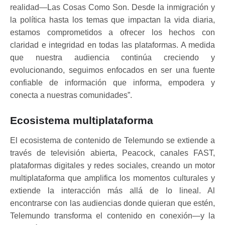
realidad—Las Cosas Como Son. Desde la inmigración y
la política hasta los temas que impactan la vida diaria,
estamos comprometidos a ofrecer los hechos con
claridad e integridad en todas las plataformas. A medida
que nuestra audiencia continúa creciendo y
evolucionando, seguimos enfocados en ser una fuente
confiable de información que informa, empodera y
conecta a nuestras comunidades”.
Ecosistema multiplataforma
El ecosistema de contenido de Telemundo se extiende a
través de televisión abierta, Peacock, canales FAST,
plataformas digitales y redes sociales, creando un motor
multiplataforma que amplifica los momentos culturales y
extiende la interacción más allá de lo lineal. Al
encontrarse con las audiencias donde quieran que estén,
Telemundo transforma el contenido en conexión—y la