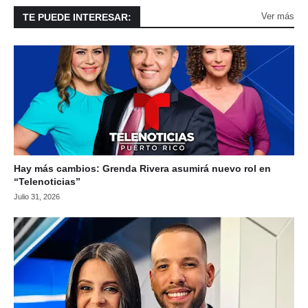
Ver más
TE PUEDE INTERESAR:
Hay más cambios: Grenda Rivera asumirá nuevo rol en
“Telenoticias”
Julio 31, 2026