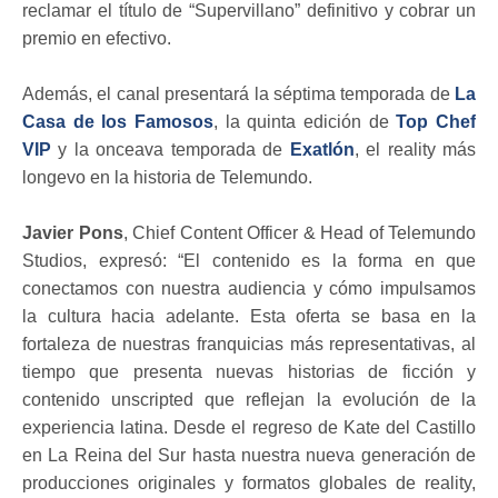
reclamar el título de “Supervillano” definitivo y cobrar un
premio en efectivo.
Además, el canal presentará la séptima temporada de
La
Casa de los Famosos
, la quinta edición de
Top Chef
VIP
y la onceava temporada de
Exatlón
, el reality más
longevo en la historia de Telemundo.
Javier Pons
, Chief Content Officer & Head of Telemundo
Studios, expresó: “El contenido es la forma en que
conectamos con nuestra audiencia y cómo impulsamos
la cultura hacia adelante. Esta oferta se basa en la
fortaleza de nuestras franquicias más representativas, al
tiempo que presenta nuevas historias de ficción y
contenido unscripted que reflejan la evolución de la
experiencia latina. Desde el regreso de Kate del Castillo
en La Reina del Sur hasta nuestra nueva generación de
producciones originales y formatos globales de reality,