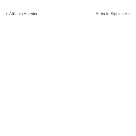
Artículo Anterior
Artículo Siguiente