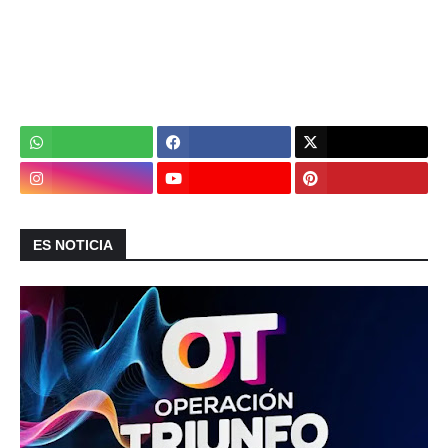
ES NOTICIA