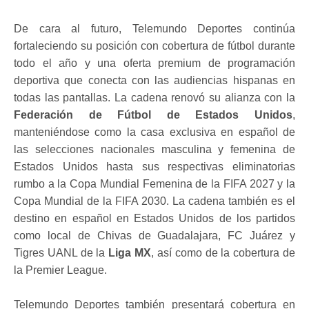
De cara al futuro, Telemundo Deportes continúa
fortaleciendo su posición con cobertura de fútbol durante
todo el año y una oferta premium de programación
deportiva que conecta con las audiencias hispanas en
todas las pantallas. La cadena renovó su alianza con la
Federación de Fútbol de Estados Unidos
,
manteniéndose como la casa exclusiva en español de
las selecciones nacionales masculina y femenina de
Estados Unidos hasta sus respectivas eliminatorias
rumbo a la Copa Mundial Femenina de la FIFA 2027 y la
Copa Mundial de la FIFA 2030. La cadena también es el
destino en español en Estados Unidos de los partidos
como local de Chivas de Guadalajara, FC Juárez y
Tigres UANL de la
Liga MX
, así como de la cobertura de
la Premier League.
Telemundo Deportes también presentará cobertura en