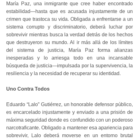
María Paz, una inmigrante que cree haber encontrado
estabilidad—hasta que es acusada injustamente de un
crimen que trastoca su vida. Obligada a enfrentarse a un
sistema corrupto y discriminatorio, deberá luchar por
sobrevivir mientras busca la verdad detrás de los hechos
que destruyeron su mundo. Al ir más allá de los límites
del sistema de justicia, María Paz forma alianzas
inesperadas y lo arriesga todo en una incansable
búsqueda de justicia—impulsada por la supervivencia, la
resiliencia y la necesidad de recuperar su identidad.
Uno Contra Todos
Eduardo “Lalo” Gutiérrez, un honorable defensor público,
es encarcelado injustamente y enviado a una prisión de
máxima seguridad donde es confundido con un poderoso
narcotraficante. Obligado a mantener esa apariencia para
sobrevivir, Lalo deberá moverse en un entorno brutal