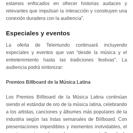
estamos enfocados en ofrecer historias audaces y
relevantes que impulsan la interacción y construyen una
conexión duradera con la audiencia”.
Especiales y eventos
La oferta de Telemundo continuará incluyendo
especiales y eventos que van “desde la música y el
entretenimiento hasta las tradiciones festivas”. La
audiencia podrá sintonizar:
Premios Billboard de la Música Latina
Los Premios Billboard de la Música Latina continúan
siendo el estándar de oro de la música latina, celebrando
a los artistas, canciones y álbumes más populares de la
industria según las listas semanales de Billboard. Con
presentaciones imperdibles y momentos inolvidables, el