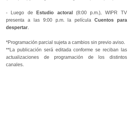
- Luego de
Estudio actoral
(8:00 p.m.), WIPR TV
presenta a las 9:00 p.m. la película
Cuentos para
despertar
.
*Programación parcial sujeta a cambios sin previo aviso.
**La publicación será editada conforme se reciban las
actualizaciones de programación de los distintos
canales.