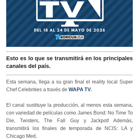
Esto es lo que se transmitirá en los principales
canales del país.
Esta semana, llega a su gran final el reality local Super
Chef Celebrities a través de
WAPA TV
.
El canal sustituye la producción, al menos esta semana,
con variedad de películas como James Bond: No Time To
Die, Twisters, The Fall Guy y Jackpot! Además,
transmitirá los finales de temporada de NCIS: LA y
Chicago Med.