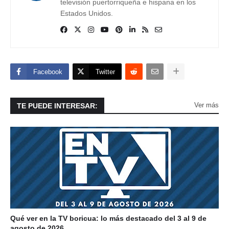
televisión puertorriqueña e hispana en los
Estados Unidos.
Facebook
Twitter
Ver más
TE PUEDE INTERESAR:
Qué ver en la TV boricua: lo más destacado del 3 al 9 de
agosto de 2026