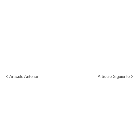
Artículo Anterior
Artículo Siguiente