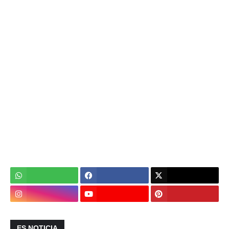
ES NOTICIA