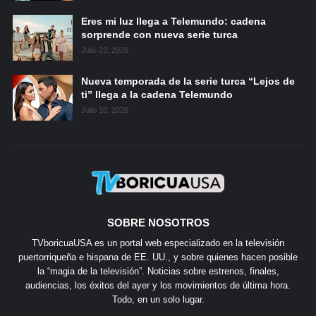
Eres mi luz llega a Telemundo: cadena
sorprende con nueva serie turca
Julio 23, 2026
Nueva temporada de la serie turca “Lejos de
ti” llega a la cadena Telemundo
Julio 10, 2026
SOBRE NOSOTROS
TVboricuaUSA es un portal web especializado en la televisión
puertorriqueña e hispana de EE. UU., y sobre quienes hacen posible
la “magia de la televisión”. Noticias sobre estrenos, finales,
audiencias, los éxitos del ayer y los movimientos de última hora.
Todo, en un solo lugar.