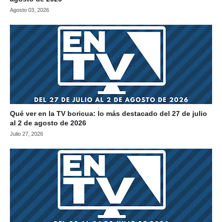
Agosto 03, 2026
Qué ver en la TV boricua: lo más destacado del 27 de julio
al 2 de agosto de 2026
Julio 27, 2026