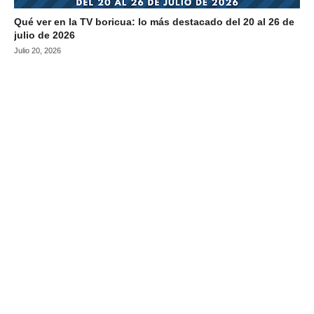
Qué ver en la TV boricua: lo más destacado del 20 al 26 de
julio de 2026
Julio 20, 2026