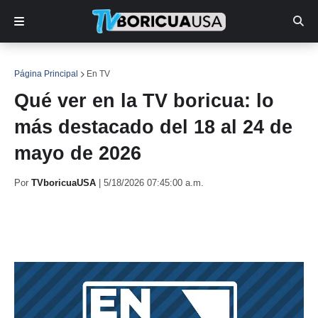
Página Principal
En TV
Qué ver en la TV boricua: lo
más destacado del 18 al 24 de
mayo de 2026
Por
TVboricuaUSA
|
5/18/2026 07:45:00 a.m.