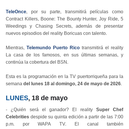
TeleOnce
, por su parte, transmitirá películas como
Contract Killers, Boone: The Bounty Hunter, Joy Ride, 5
Weedings y Chasing Secrets, además de presentar
nuevos episodios del reality Boricuas con talento.
Mientras,
Telemundo Puerto Rico
transmitirá el reality
La casa de los famosos, en sus últimas semanas, y
continúa la cobertura del BSN.
Esta es la programación en la TV puertorriqueña para la
semana
del lunes 18 al domingo, 24 de mayo de 2026
.
LUNES
, 18 de mayo
- ¿Quién será el ganador? El reality
Super Chef
Celebrities
despide su quinta edición a partir de las 7:00
p.m. por WAPA TV. El canal también