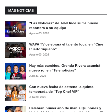
MÁS NOTICIAS
“Las Noticias” de TeleOnce suma nuevo
reportero a su equipo
Agosto 03, 2026
WAPA TV celebrará el talento local en “Cine
Puertorriqueño”
Agosto 03, 2026
Hay más cambios: Grenda Rivera asumirá
nuevo rol en “Telenoticias”
Julio 31, 2026
Con nueva fecha de estreno la quinta
temporada de “Top Chef VIP”
Julio 30, 2026
Celebran primer año de Alanis Quiñones y