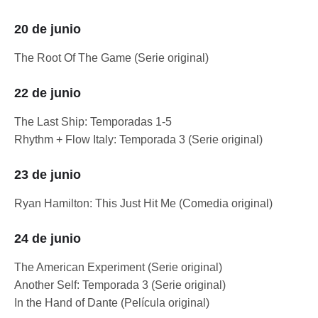
20 de junio
The Root Of The Game (Serie original)
22 de junio
The Last Ship: Temporadas 1-5
Rhythm + Flow Italy: Temporada 3 (Serie original)
23 de junio
Ryan Hamilton: This Just Hit Me (Comedia original)
24 de junio
The American Experiment (Serie original)
Another Self: Temporada 3 (Serie original)
In the Hand of Dante (Película original)