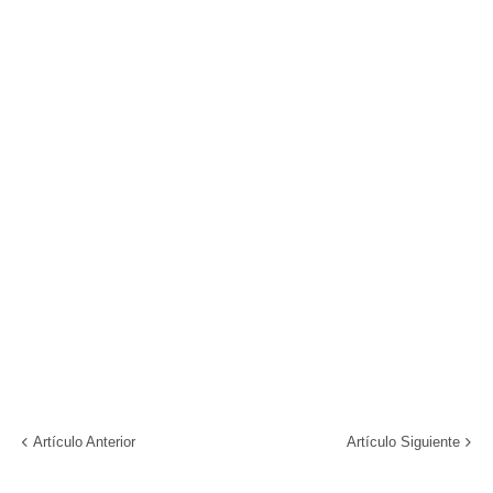
Artículo Anterior
Artículo Siguiente