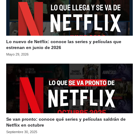
Lo nuevo de Netflix: conoce las series y películas que
estrenan en junio de 2026
Mayo 29, 2026
Se van pronto: conoce qué series y películas saldrán de
Netflix en octubre
Septiembre 30, 2025