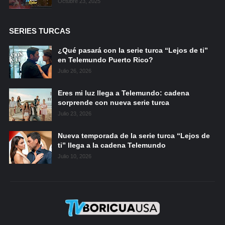
Octubre 23, 2025
SERIES TURCAS
¿Qué pasará con la serie turca “Lejos de ti”
en Telemundo Puerto Rico?
Julio 26, 2026
Eres mi luz llega a Telemundo: cadena
sorprende con nueva serie turca
Julio 23, 2026
Nueva temporada de la serie turca “Lejos de
ti” llega a la cadena Telemundo
Julio 10, 2026