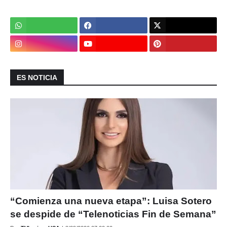
ES NOTICIA
“Comienza una nueva etapa”: Luisa Sotero
se despide de “Telenoticias Fin de Semana”