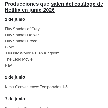
Producciones que
salen del catálogo de
Netflix en junio 2026
1 de junio
Fifty Shades of Grey
Fifty Shades Darker
Fifty Shades Freed
Glory
Jurassic World: Fallen Kingdom
The Lego Movie
Ray
2 de junio
Kim's Convenience: Temporadas 1-5
3 de junio