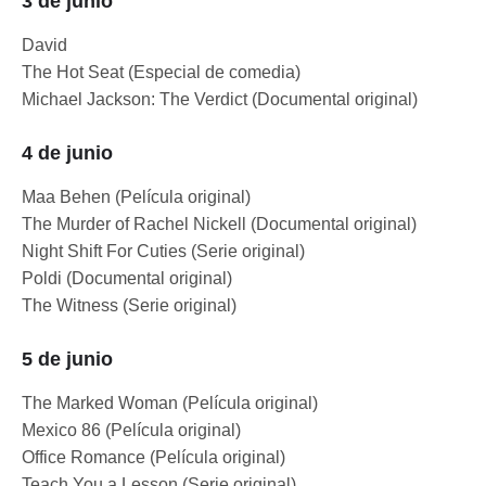
3 de junio
David
The Hot Seat (Especial de comedia)
Michael Jackson: The Verdict (Documental original)
4 de junio
Maa Behen (Película original)
The Murder of Rachel Nickell (Documental original)
Night Shift For Cuties (Serie original)
Poldi (Documental original)
The Witness (Serie original)
5 de junio
The Marked Woman (Película original)
Mexico 86 (Película original)
Office Romance (Película original)
Teach You a Lesson (Serie original)