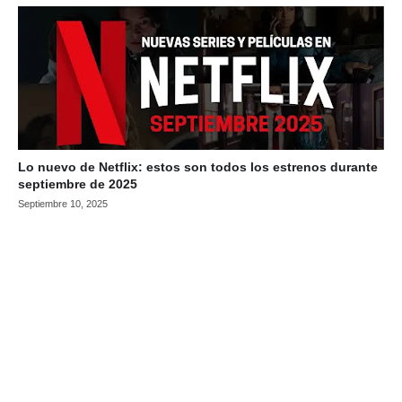
Lo nuevo de Netflix: estos son todos los estrenos durante
septiembre de 2025
Septiembre 10, 2025