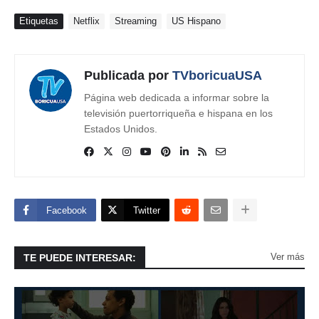
Etiquetas
Netflix
Streaming
US Hispano
Publicada por
TVboricuaUSA
Página web dedicada a informar sobre la
televisión puertorriqueña e hispana en los
Estados Unidos.
Facebook
Twitter
Ver más
TE PUEDE INTERESAR: