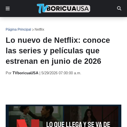
Página Principal
Netflix
Lo nuevo de Netflix: conoce
las series y películas que
estrenan en junio de 2026
Por
TVboricuaUSA
|
5/29/2026 07:00:00 a.m.