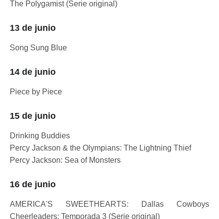
The Polygamist (Serie original)
13 de junio
Song Sung Blue
14 de junio
Piece by Piece
15 de junio
Drinking Buddies
Percy Jackson & the Olympians: The Lightning Thief
Percy Jackson: Sea of Monsters
16 de junio
AMERICA'S SWEETHEARTS: Dallas Cowboys
Cheerleaders: Temporada 3 (Serie original)