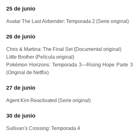
25 de junio
Avatar The Last Airbender: Temporada 2 (Serie original)
26 de junio
Chris & Martina: The Final Set (Documental original)
Little Brother (Película original)
Pokémon Horizons: Temporada 3—Rising Hope Parte 3
(Original de Netflix)
27 de junio
Agent Kim Reactivated (Serie original)
30 de junio
Sullivan's Crossing: Temporada 4