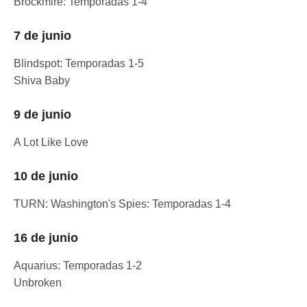
Brockmire: Temporadas 1-4
7 de junio
Blindspot: Temporadas 1-5
Shiva Baby
9 de junio
A Lot Like Love
10 de junio
TURN: Washington's Spies: Temporadas 1-4
16 de junio
Aquarius: Temporadas 1-2
Unbroken