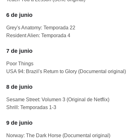
6 de junio
Grey's Anatomy: Temporada 22
Resident Alien: Temporada 4
7 de junio
Poor Things
USA 94: Brazil's Return to Glory (Documental original)
8 de junio
Sesame Street: Volumen 3 (Original de Netflix)
Shrill: Temporadas 1-3
9 de junio
Norway: The Dark Horse (Documental original)