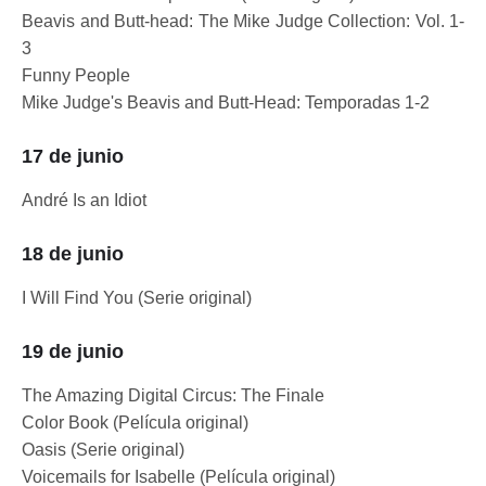
Beavis and Butt-head: The Mike Judge Collection: Vol. 1-
3
Funny People
Mike Judge's Beavis and Butt-Head: Temporadas 1-2
17 de junio
André Is an Idiot
18 de junio
I Will Find You (Serie original)
19 de junio
The Amazing Digital Circus: The Finale
Color Book (Película original)
Oasis (Serie original)
Voicemails for Isabelle (Película original)