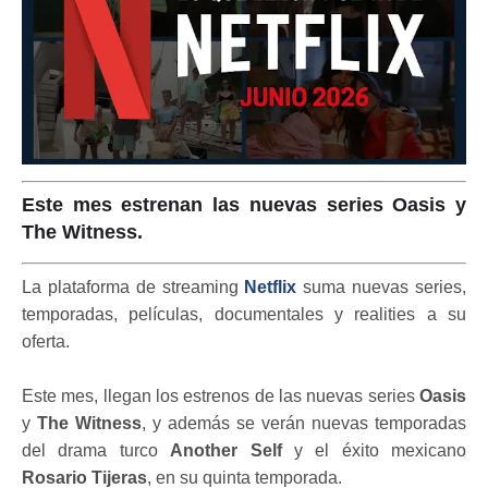
Este mes estrenan las nuevas series Oasis y
The Witness.
La plataforma de streaming
Netflix
suma nuevas series,
temporadas, películas, documentales y realities a su
oferta.
Este mes, llegan los estrenos de las nuevas series
Oasis
y
The Witness
, y además se verán nuevas temporadas
del drama turco
Another Self
y el éxito mexicano
Rosario Tijeras
, en su quinta temporada.