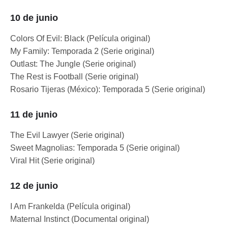
10 de junio
Colors Of Evil: Black (Película original)
My Family: Temporada 2 (Serie original)
Outlast: The Jungle (Serie original)
The Rest is Football (Serie original)
Rosario Tijeras (México): Temporada 5 (Serie original)
11 de junio
The Evil Lawyer (Serie original)
Sweet Magnolias: Temporada 5 (Serie original)
Viral Hit (Serie original)
12 de junio
I Am Frankelda (Película original)
Maternal Instinct (Documental original)