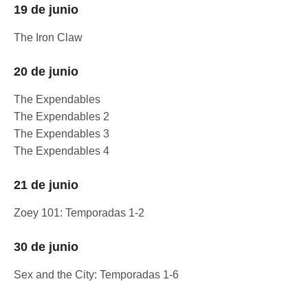
19 de junio
The Iron Claw
20 de junio
The Expendables
The Expendables 2
The Expendables 3
The Expendables 4
21 de junio
Zoey 101: Temporadas 1-2
30 de junio
Sex and the City: Temporadas 1-6