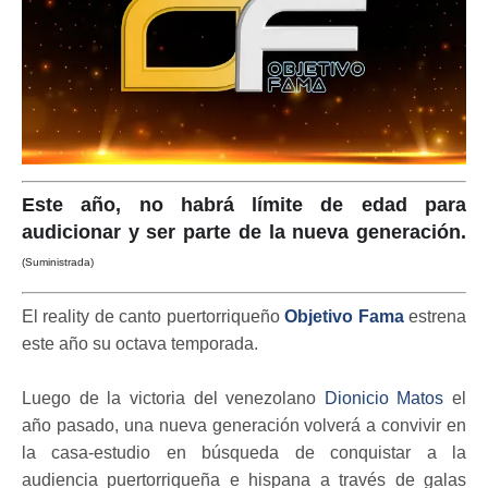
Este año, no habrá límite de edad para
audicionar y ser parte de la nueva generación.
(Suministrada)
El reality de canto puertorriqueño
Objetivo Fama
estrena
este año su octava temporada.
Luego de la victoria del venezolano
Dionicio Matos
el
año pasado, una nueva generación volverá a convivir en
la casa-estudio en búsqueda de conquistar a la
audiencia puertorriqueña e hispana a través de galas