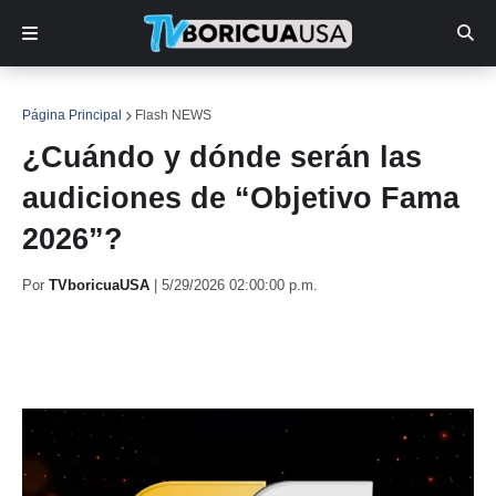
Página Principal
Flash NEWS
¿Cuándo y dónde serán las
audiciones de “Objetivo Fama
2026”?
Por
TVboricuaUSA
|
5/29/2026 02:00:00 p.m.