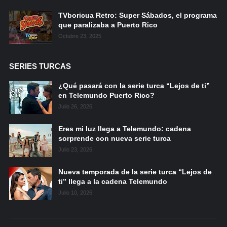
TVboricua Retro: Super Sábados, el programa
que paralizaba a Puerto Rico
Octubre 23, 2025
SERIES TURCAS
¿Qué pasará con la serie turca “Lejos de ti”
en Telemundo Puerto Rico?
Julio 26, 2026
Eres mi luz llega a Telemundo: cadena
sorprende con nueva serie turca
Julio 23, 2026
Nueva temporada de la serie turca “Lejos de
ti” llega a la cadena Telemundo
Julio 10, 2026