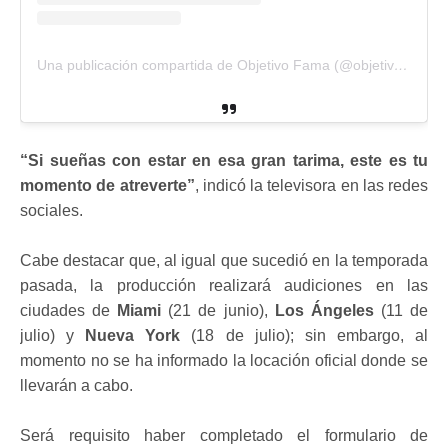
Una publicación compartida de Objetivo Fama (@objetivofamaoficial)
“Si sueñas con estar en esa gran tarima, este es tu
momento de atreverte”
, indicó la televisora en las redes
sociales.
Cabe destacar que, al igual que sucedió en la temporada
pasada, la producción realizará audiciones en las
ciudades de
Miami
(21 de junio),
Los Ángeles
(11 de
julio) y
Nueva York
(18 de julio); sin embargo, al
momento no se ha informado la locación oficial donde se
llevarán a cabo.
Será requisito haber completado el formulario de