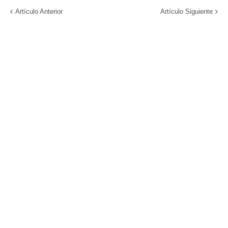
Artículo Anterior
Artículo Siguiente