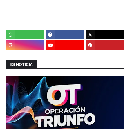
ES NOTICIA