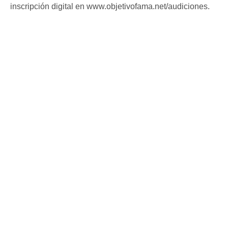
inscripción digital en www.objetivofama.net/audiciones.