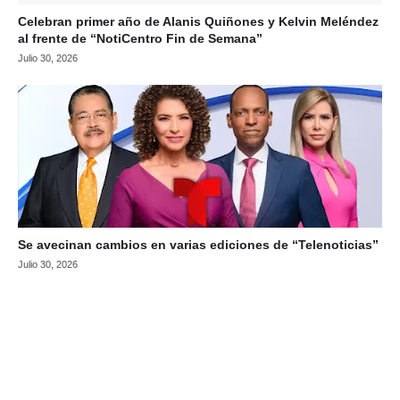
Celebran primer año de Alanis Quiñones y Kelvin Meléndez
al frente de “NotiCentro Fin de Semana”
Julio 30, 2026
Se avecinan cambios en varias ediciones de “Telenoticias”
Julio 30, 2026