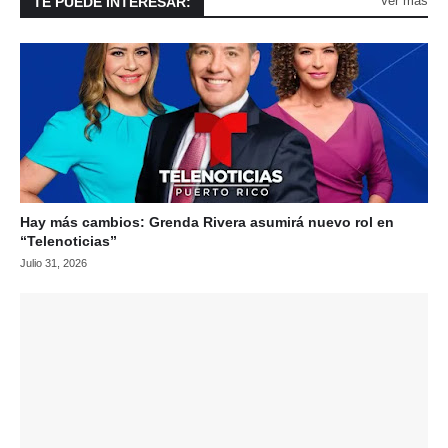
Ver más
TE PUEDE INTERESAR:
Hay más cambios: Grenda Rivera asumirá nuevo rol en
“Telenoticias”
Julio 31, 2026