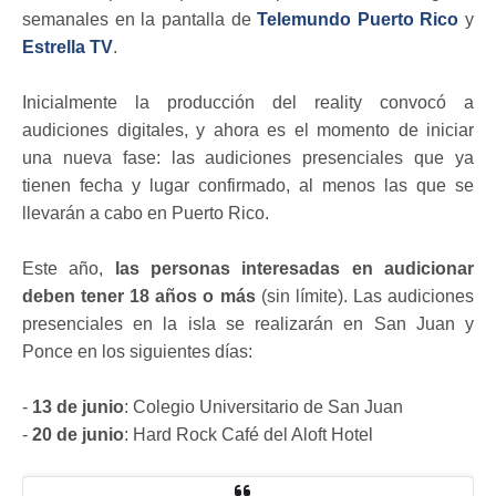
semanales en la pantalla de
Telemundo Puerto Rico
y
Estrella TV
.
Inicialmente la producción del reality convocó a
audiciones digitales, y ahora es el momento de iniciar
una nueva fase: las audiciones presenciales que ya
tienen fecha y lugar confirmado, al menos las que se
llevarán a cabo en Puerto Rico.
Este año,
las personas interesadas en audicionar
deben tener 18 años o más
(sin límite). Las audiciones
presenciales en la isla se realizarán en San Juan y
Ponce en los siguientes días:
-
13 de junio
: Colegio Universitario de San Juan
-
20 de junio
: Hard Rock Café del Aloft Hotel