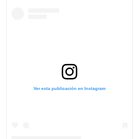
Ver esta publicación en Instagram