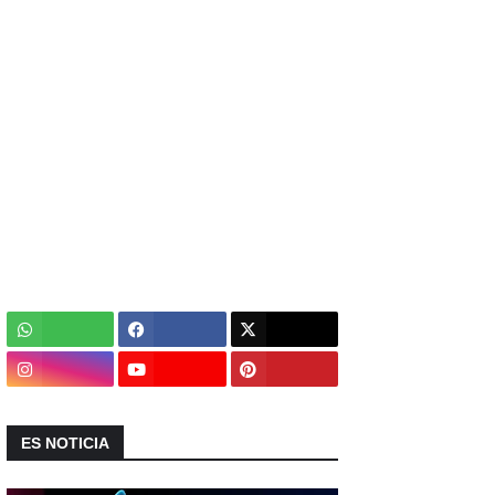
ES NOTICIA