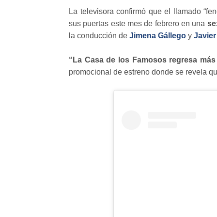
La televisora confirmó que el llamado “fe
sus puertas este mes de febrero en una
se
la conducción de
Jimena Gállego
y
Javier
“La Casa de los Famosos regresa más 
promocional de estreno donde se revela q