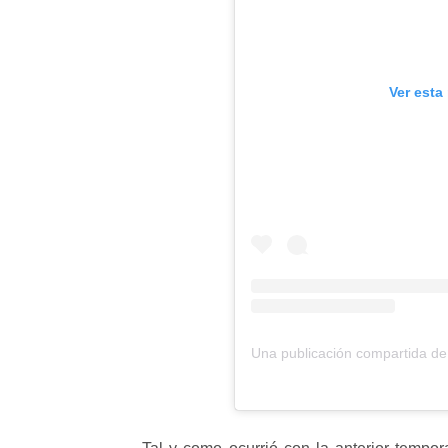
Ver esta