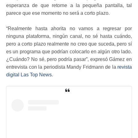
esperanza de que retorne a la pequeña pantalla, tal
parece que ese momento no será a corto plazo.
“Realmente hasta ahorita no vamos a regresar por
ninguna plataforma, ningún canal, no sé hasta cuándo,
pero a corto plazo realmente no creo que suceda, pero sí
es un programa que podrían colocarlo en algún otro lado.
¿Cuándo? No sé, pero podría pasar”, expresó Gámez en
entrevista con la periodista Mandy Fridmann de la
revista
digital Las Top News
.