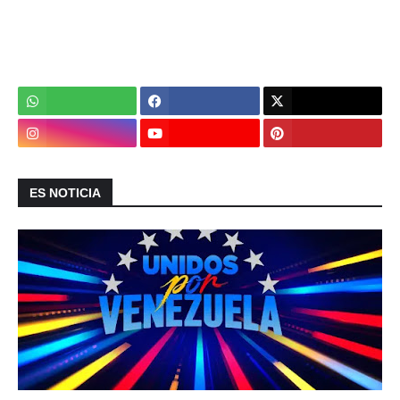
ES NOTICIA