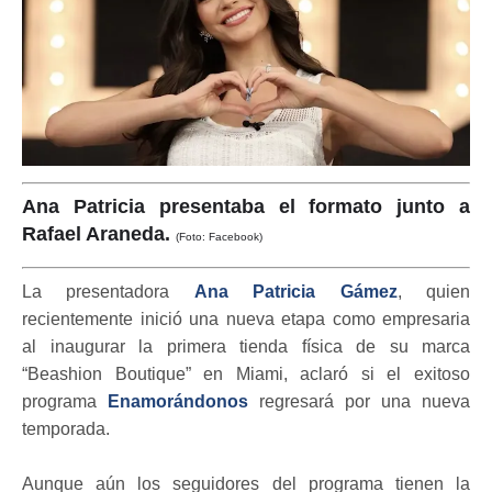
Ana Patricia presentaba el formato junto a
Rafael Araneda.
(Foto: Facebook)
La presentadora
Ana Patricia Gámez
, quien
recientemente inició una nueva etapa como empresaria
al inaugurar la primera tienda física de su marca
“Beashion Boutique” en Miami, aclaró si el exitoso
programa
Enamorándonos
regresará por una nueva
temporada.
Aunque aún los seguidores del programa tienen la