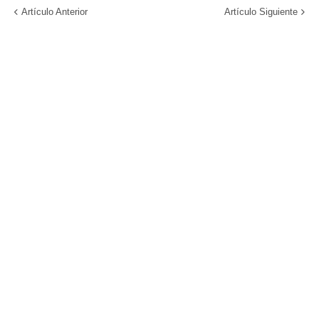
Artículo Anterior
Artículo Siguiente