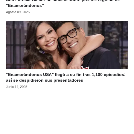
“Enamorándonos”
Agosto 09, 2025
“Enamorándonos USA” llegó a su fin tras 1,100 episodios:
así se despidieron sus presentadores
Junio 14, 2025