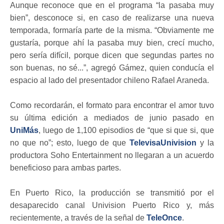
Aunque reconoce que en el programa “la pasaba muy
bien”, desconoce si, en caso de realizarse una nueva
temporada, formaría parte de la misma. “Obviamente me
gustaría, porque ahí la pasaba muy bien, crecí mucho,
pero sería difícil, porque dicen que segundas partes no
son buenas, no sé...”, agregó Gámez, quien conducía el
espacio al lado del presentador chileno Rafael Araneda.
Como recordarán, el formato para encontrar el amor tuvo
su última edición a mediados de junio pasado en
UniMás
, luego de 1,100 episodios de “que si que si, que
no que no”; esto, luego de que
TelevisaUnivision
y la
productora Soho Entertainment no llegaran a un acuerdo
beneficioso para ambas partes.
En Puerto Rico, la producción se transmitió por el
desaparecido canal Univision Puerto Rico y, más
recientemente, a través de la señal de
TeleOnce
.