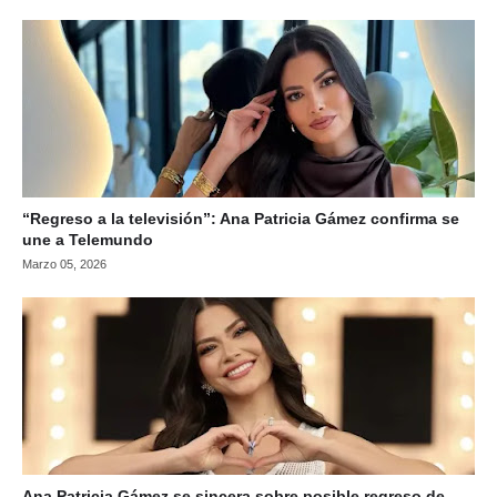
“Regreso a la televisión”: Ana Patricia Gámez confirma se
une a Telemundo
Marzo 05, 2026
Ana Patricia Gámez se sincera sobre posible regreso de