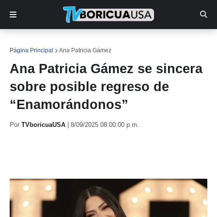
Página Principal
Ana Patricia Gámez
Ana Patricia Gámez se sincera
sobre posible regreso de
“Enamorándonos”
Por
TVboricuaUSA
|
8/09/2025 08:00:00 p.m.