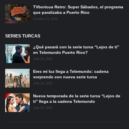
TVboricua Retro: Super Sábados, el programa
que paralizaba a Puerto Rico
Octubre 23, 2025
SERIES TURCAS
¿Qué pasará con la serie turca “Lejos de ti”
en Telemundo Puerto Rico?
Julio 26, 2026
Eres mi luz llega a Telemundo: cadena
sorprende con nueva serie turca
Julio 23, 2026
Nueva temporada de la serie turca “Lejos de
ti” llega a la cadena Telemundo
Julio 10, 2026