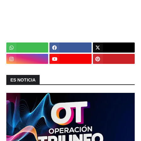
ES NOTICIA