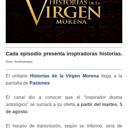
Cada episodio presenta inspiradoras historias.
(Foto: Suministrada)
El unitario
Historias de la Virgen Morena
llega a la
pantalla de
Pasiones
.
El canal dio a conocer que el “inspirador drama
antológico” se sumará a su oferta
a partir del martes, 5
de agosto
.
El horario de transmisión, según se informó, será de