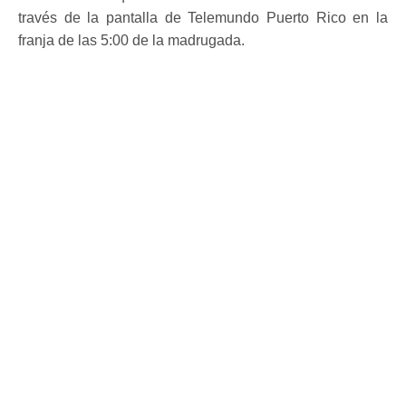
través de la pantalla de Telemundo Puerto Rico en la
franja de las 5:00 de la madrugada.