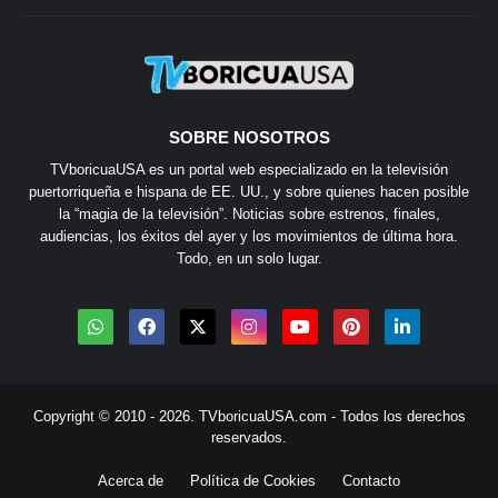
SOBRE NOSOTROS
TVboricuaUSA es un portal web especializado en la televisión
puertorriqueña e hispana de EE. UU., y sobre quienes hacen posible
la “magia de la televisión”. Noticias sobre estrenos, finales,
audiencias, los éxitos del ayer y los movimientos de última hora.
Todo, en un solo lugar.
Copyright © 2010 - 2026.
TVboricuaUSA.com
- Todos los derechos
reservados.
Acerca de
Política de Cookies
Contacto