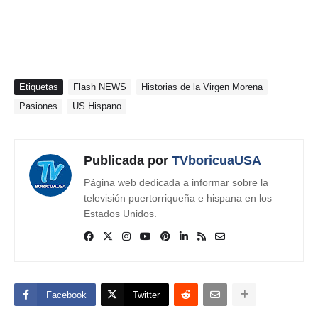
Etiquetas
Flash NEWS
Historias de la Virgen Morena
Pasiones
US Hispano
Publicada por
TVboricuaUSA
Página web dedicada a informar sobre la
televisión puertorriqueña e hispana en los
Estados Unidos.
Facebook
Twitter