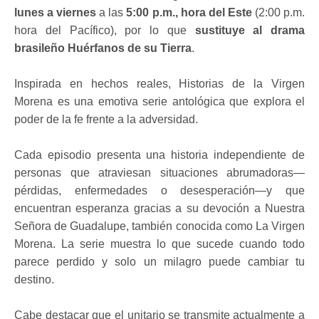
lunes a viernes
a las
5:00 p.m., hora del Este
(2:00 p.m.
hora del Pacífico), por lo que
sustituye al drama
brasileño Huérfanos de su Tierra
.
Inspirada en hechos reales, Historias de la Virgen
Morena es una emotiva serie antológica que explora el
poder de la fe frente a la adversidad.
Cada episodio presenta una historia independiente de
personas que atraviesan situaciones abrumadoras—
pérdidas, enfermedades o desesperación—y que
encuentran esperanza gracias a su devoción a Nuestra
Señora de Guadalupe, también conocida como La Virgen
Morena. La serie muestra lo que sucede cuando todo
parece perdido y solo un milagro puede cambiar tu
destino.
Cabe destacar que el unitario se transmite actualmente a