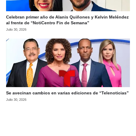
Celebran primer año de Alanis Quiñones y Kelvin Meléndez
al frente de “NotiCentro Fin de Semana”
Julio 30, 2026
Se avecinan cambios en varias ediciones de “Telenoticias”
Julio 30, 2026