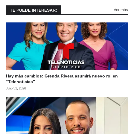
Ver más
TE PUEDE INTERESAR:
Hay más cambios: Grenda Rivera asumirá nuevo rol en
“Telenoticias”
Julio 31, 2026