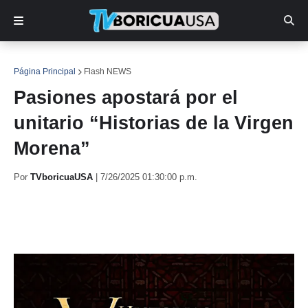
Página Principal
Flash NEWS
Pasiones apostará por el
unitario “Historias de la Virgen
Morena”
Por
TVboricuaUSA
|
7/26/2025 01:30:00 p.m.