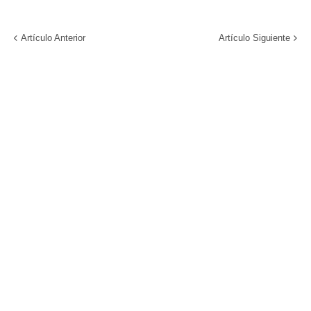
Artículo Anterior
Artículo Siguiente