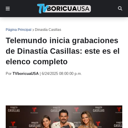
Página Principal
Dinastía Casillas
Telemundo inicia grabaciones
de Dinastía Casillas: este es el
elenco completo
Por
TVboricuaUSA
|
6/24/2025 08:00:00 p.m.