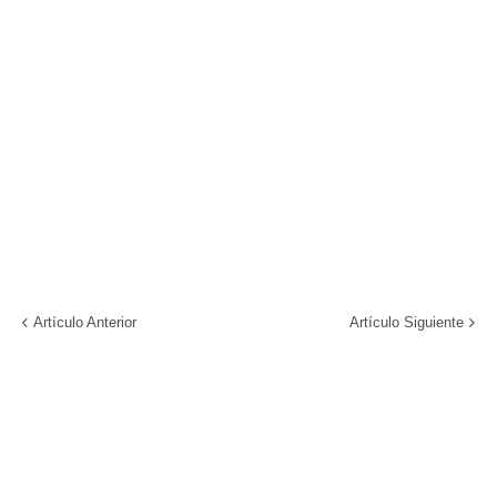
Artículo Anterior
Artículo Siguiente