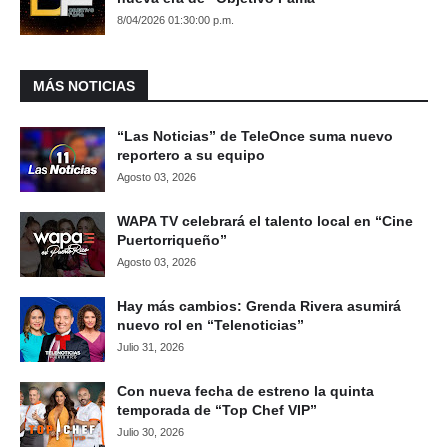
8/04/2026 01:30:00 p.m.
MÁS NOTICIAS
“Las Noticias” de TeleOnce suma nuevo
reportero a su equipo
Agosto 03, 2026
WAPA TV celebrará el talento local en “Cine
Puertorriqueño”
Agosto 03, 2026
Hay más cambios: Grenda Rivera asumirá
nuevo rol en “Telenoticias”
Julio 31, 2026
Con nueva fecha de estreno la quinta
temporada de “Top Chef VIP”
Julio 30, 2026