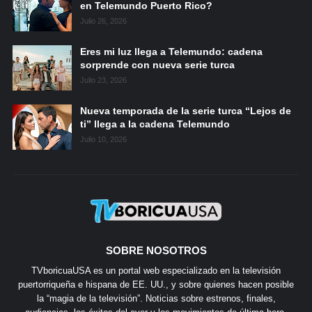
en Telemundo Puerto Rico?
Julio 26, 2026
Eres mi luz llega a Telemundo: cadena
sorprende con nueva serie turca
Julio 23, 2026
Nueva temporada de la serie turca “Lejos de
ti” llega a la cadena Telemundo
Julio 10, 2026
SOBRE NOSOTROS
TVboricuaUSA es un portal web especializado en la televisión
puertorriqueña e hispana de EE. UU., y sobre quienes hacen posible
la “magia de la televisión”. Noticias sobre estrenos, finales,