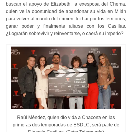
buscan el apoyo de Elizabeth, la exesposa del Chema,
quien ve la oportunidad de abandonar su vida en Milán
para volver al mundo del crimen, luchar por los territorios,
ganar poder y finalmente aliarse con los Casillas.
¿Lograrán sobrevivir y reinventarse, o caerá su imperio?
Raúl Méndez, quien dio vida a Chacorta en las
primeras dos temporadas de ESDLC, será parte de