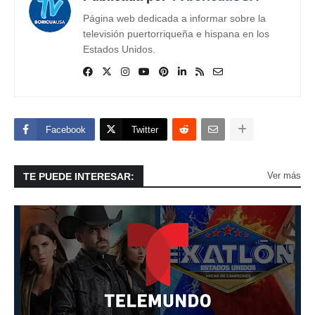
Página web dedicada a informar sobre la
televisión puertorriqueña e hispana en los
Estados Unidos.
Facebook
Twitter
Ver más
TE PUEDE INTERESAR: