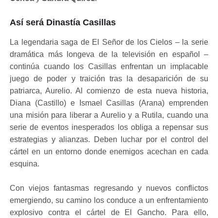
Así será Dinastía Casillas
La legendaria saga de El Señor de los Cielos – la serie
dramática más longeva de la televisión en español –
continúa cuando los Casillas enfrentan un implacable
juego de poder y traición tras la desaparición de su
patriarca, Aurelio. Al comienzo de esta nueva historia,
Diana (Castillo) e Ismael Casillas (Arana) emprenden
una misión para liberar a Aurelio y a Rutila, cuando una
serie de eventos inesperados los obliga a repensar sus
estrategias y alianzas. Deben luchar por el control del
cártel en un entorno donde enemigos acechan en cada
esquina.
Con viejos fantasmas regresando y nuevos conflictos
emergiendo, su camino los conduce a un enfrentamiento
explosivo contra el cártel de El Gancho. Para ello,