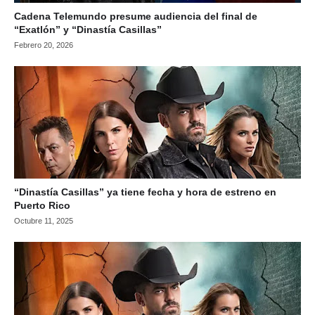
Cadena Telemundo presume audiencia del final de
“Exatlón” y “Dinastía Casillas”
Febrero 20, 2026
“Dinastía Casillas” ya tiene fecha y hora de estreno en
Puerto Rico
Octubre 11, 2025