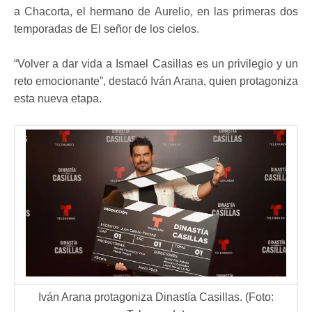
a Chacorta, el hermano de Aurelio, en las primeras dos
temporadas de El señor de los cielos.
“Volver a dar vida a Ismael Casillas es un privilegio y un
reto emocionante”, destacó Iván Arana, quien protagoniza
esta nueva etapa.
Iván Arana protagoniza Dinastía Casillas. (Foto: