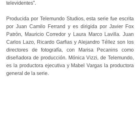
televidentes”.
Producida por Telemundo Studios, esta serie fue escrita
por Juan Camilo Ferrand y es dirigida por Javier Fox
Patrón, Mauricio Corredor y Laura Marco Lavilla. Juan
Carlos Lazo, Ricardo Garfias y Alejandro Téllez son los
directores de fotografía, con Marisa Pecanins como
diseñadora de producción. Mónica Vizzi, de Telemundo,
es la productora ejecutiva y Mabel Vargas la productora
general de la serie.