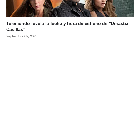
Telemundo revela la fecha y hora de estreno de “Dinastía
Casillas”
Septiembre 05, 2025