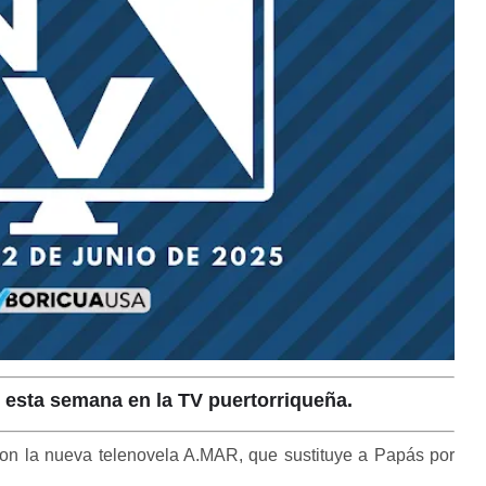
 esta semana en la TV puertorriqueña.
on la nueva telenovela A.MAR, que sustituye a Papás por