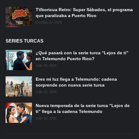
TVboricua Retro: Super Sábados, el programa
que paralizaba a Puerto Rico
Octubre 23, 2025
SERIES TURCAS
¿Qué pasará con la serie turca “Lejos de ti”
en Telemundo Puerto Rico?
Julio 26, 2026
Eres mi luz llega a Telemundo: cadena
sorprende con nueva serie turca
Julio 23, 2026
Nueva temporada de la serie turca “Lejos de
ti” llega a la cadena Telemundo
Julio 10, 2026