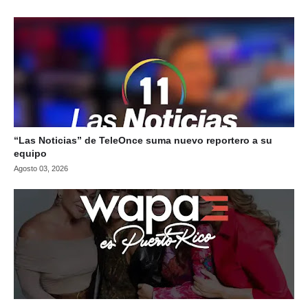
“Las Noticias” de TeleOnce suma nuevo reportero a su
equipo
Agosto 03, 2026