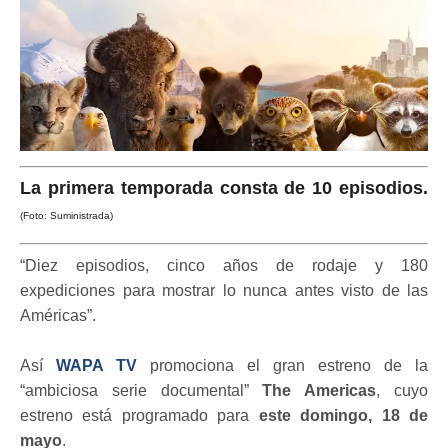
La primera temporada consta de 10 episodios.
(Foto: Suministrada)
“Diez episodios, cinco años de rodaje y 180
expediciones para mostrar lo nunca antes visto de las
Américas”.
Así
WAPA TV
promociona el gran estreno de la
“ambiciosa serie documental”
The Americas
, cuyo
estreno está programado para
este domingo, 18 de
mayo
.