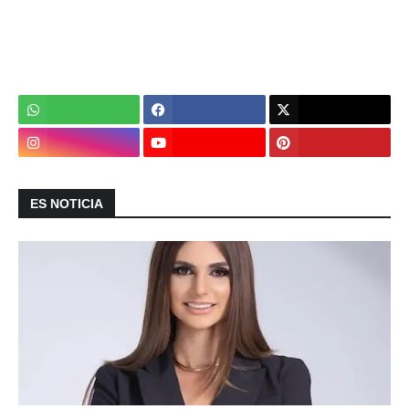
ES NOTICIA