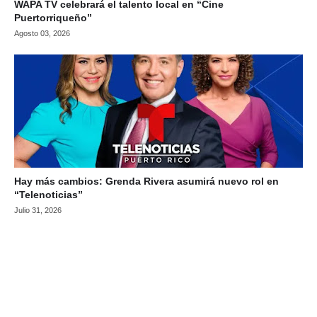
WAPA TV celebrará el talento local en “Cine
Puertorriqueño”
Agosto 03, 2026
Hay más cambios: Grenda Rivera asumirá nuevo rol en
“Telenoticias”
Julio 31, 2026