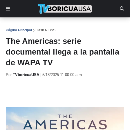
Página Principal
Flash NEWS
The Americas: serie
documental llega a la pantalla
de WAPA TV
Por
TVboricuaUSA
|
5/18/2025 11:00:00 a.m.