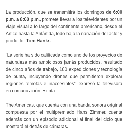
La producción, que se transmitirá los domingos
de 6:00
p.m. a 8:00 p.m.
, promete llevar a los televidentes por un
viaje visual a lo largo del continente americano, desde el
Ártico hasta la Antártida, todo bajo la narración del actor y
productor
Tom Hanks
.
“La serie ha sido calificada como uno de los proyectos de
naturaleza más ambiciosos jamás producidos, resultado
de cinco años de trabajo, 180 expediciones y tecnología
de punta, incluyendo drones que permitieron explorar
regiones remotas e inaccesibles”, expresó la televisora
en comunicación escrita.
The Americas, que cuenta con una banda sonora original
compuesta por el multipremiado Hans Zimmer, cuenta
además con un episodio adicional al final del ciclo que
mostrará el detrás de cámaras.