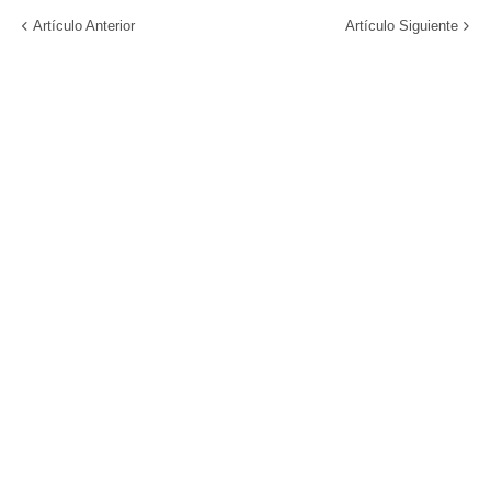
Artículo Anterior
Artículo Siguiente